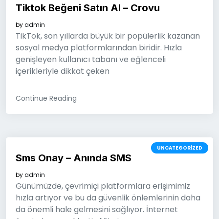
Tiktok Beğeni Satın Al – Crovu
by
admin
TikTok, son yıllarda büyük bir popülerlik kazanan
sosyal medya platformlarından biridir. Hızla
genişleyen kullanıcı tabanı ve eğlenceli
içerikleriyle dikkat çeken
Continue Reading
UNCATEGORIZED
Sms Onay – Anında SMS
by
admin
Günümüzde, çevrimiçi platformlara erişimimiz
hızla artıyor ve bu da güvenlik önlemlerinin daha
da önemli hale gelmesini sağlıyor. İnternet