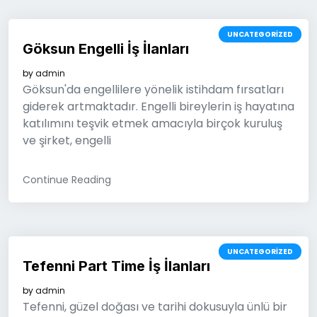
UNCATEGORIZED
Göksun Engelli İş İlanları
by
admin
Göksun'da engellilere yönelik istihdam fırsatları
giderek artmaktadır. Engelli bireylerin iş hayatına
katılımını teşvik etmek amacıyla birçok kuruluş
ve şirket, engelli
Continue Reading
UNCATEGORIZED
Tefenni Part Time İş İlanları
by
admin
Tefenni, güzel doğası ve tarihi dokusuyla ünlü bir