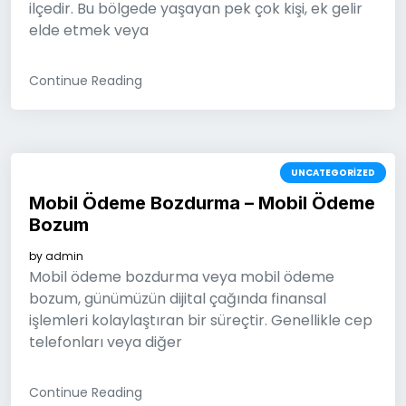
ilçedir. Bu bölgede yaşayan pek çok kişi, ek gelir
elde etmek veya
Continue Reading
UNCATEGORIZED
Mobil Ödeme Bozdurma – Mobil Ödeme
Bozum
by
admin
Mobil ödeme bozdurma veya mobil ödeme
bozum, günümüzün dijital çağında finansal
işlemleri kolaylaştıran bir süreçtir. Genellikle cep
telefonları veya diğer
Continue Reading