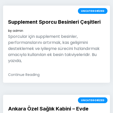
UNCATEGORIZED
Supplement Sporcu Besinleri Çeşitleri
by
admin
Sporcular için supplement besinler,
performanslarını artırmak, kas gelişimini
desteklemek ve iyileşme sürecini hızlandırmak
amacıyla kullanılan ek besin takviyeleridir. Bu
yazıda,
Continue Reading
UNCATEGORIZED
Ankara Özel Sağlık Kabini – Evde