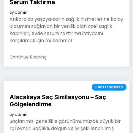
Serum Taktırma
by
admin
Ankara'da yaşayanların sağlık hizmetlerine kolay
ulaşımını sağlayan bir yenilik olan özel sağlık
kabinleri, evde serum taktırma ihtiyacını
karşılamak için mükemmel
Continue Reading
UNCATEGORIZED
Alacakaya Saç Similasyonu – Saç
Gölgelendirme
by
admin
Saçlarımız, genellikle görünümümüzde büyük bir
rol oynar. Sağlıklı, dolgun ve iyi şekillendirilmiş