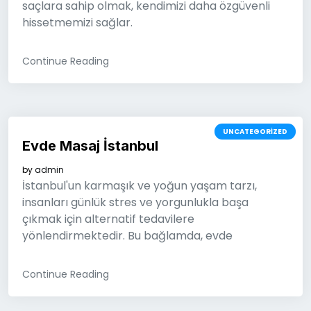
saçlara sahip olmak, kendimizi daha özgüvenli
hissetmemizi sağlar.
Continue Reading
UNCATEGORIZED
Evde Masaj İstanbul
by
admin
İstanbul'un karmaşık ve yoğun yaşam tarzı,
insanları günlük stres ve yorgunlukla başa
çıkmak için alternatif tedavilere
yönlendirmektedir. Bu bağlamda, evde
Continue Reading