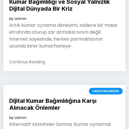
Kumar Bağımlılığı ve Sosyal Yalnızlık
Dijital Dünyada Bir Kriz
by
admin
Artık kumar oynama deneyimi, sadece bir masa
etrafında oturup zar atmakla sınırlı değil.
İnternet sayesinde, herkes parmaklarının
ucunda birer kumarhaneye
Continue Reading
UNCATEGORIZED
Dijital Kumar Bağımlılığına Karşı
Alınacak Önlemler
by
admin
Alternatif Aktiviteler Sunma: Kumar oynamak