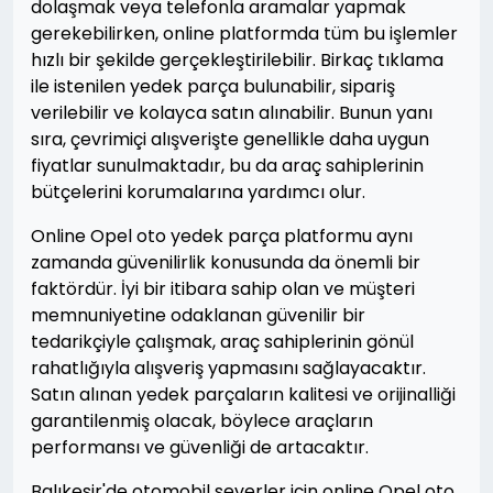
dolaşmak veya telefonla aramalar yapmak
gerekebilirken, online platformda tüm bu işlemler
hızlı bir şekilde gerçekleştirilebilir. Birkaç tıklama
ile istenilen yedek parça bulunabilir, sipariş
verilebilir ve kolayca satın alınabilir. Bunun yanı
sıra, çevrimiçi alışverişte genellikle daha uygun
fiyatlar sunulmaktadır, bu da araç sahiplerinin
bütçelerini korumalarına yardımcı olur.
Online Opel oto yedek parça platformu aynı
zamanda güvenilirlik konusunda da önemli bir
faktördür. İyi bir itibara sahip olan ve müşteri
memnuniyetine odaklanan güvenilir bir
tedarikçiyle çalışmak, araç sahiplerinin gönül
rahatlığıyla alışveriş yapmasını sağlayacaktır.
Satın alınan yedek parçaların kalitesi ve orijinalliği
garantilenmiş olacak, böylece araçların
performansı ve güvenliği de artacaktır.
Balıkesir'de otomobil severler için online Opel oto