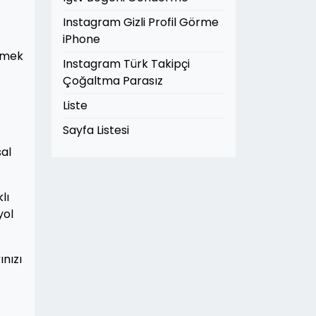
Instagram Gizli Profil Görme
iPhone
şmek
Instagram Türk Takipçi
Çoğaltma Parasız
Liste
Sayfa Listesi
sal
lı
yol
ınızı