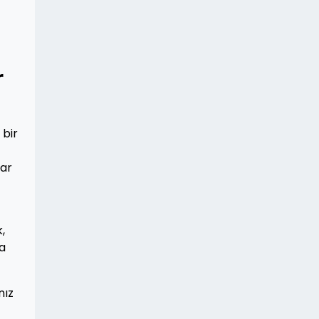
r
 bir
lar
,
sa
nız