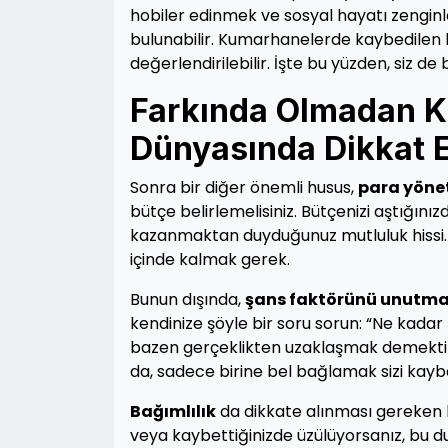
hobiler edinmek ve sosyal hayatı zengin
bulunabilir. Kumarhanelerde kaybedilen h
değerlendirilebilir. İşte bu yüzden, siz d
Farkında Olmadan Ka
Dünyasında Dikkat E
Sonra bir diğer önemli husus,
para yöne
bütçe belirlemelisiniz. Bütçenizi aştığın
kazanmaktan duyduğunuz mutluluk hissi. K
içinde kalmak gerek.
Bunun dışında,
şans faktörünü unutma
kendinize şöyle bir soru sorun: “Ne kadar
bazen gerçeklikten uzaklaşmak demektir. 
da, sadece birine bel bağlamak sizi kayba
Bağımlılık
da dikkate alınması gereken b
veya kaybettiğinizde üzülüyorsanız, bu 