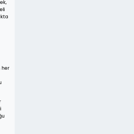
ek,
eli
akta
 her
u
r
i
ğu