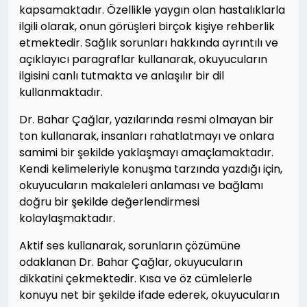
kapsamaktadır. Özellikle yaygın olan hastalıklarla
ilgili olarak, onun görüşleri birçok kişiye rehberlik
etmektedir. Sağlık sorunları hakkında ayrıntılı ve
açıklayıcı paragraflar kullanarak, okuyucuların
ilgisini canlı tutmakta ve anlaşılır bir dil
kullanmaktadır.
Dr. Bahar Çağlar, yazılarında resmi olmayan bir
ton kullanarak, insanları rahatlatmayı ve onlara
samimi bir şekilde yaklaşmayı amaçlamaktadır.
Kendi kelimeleriyle konuşma tarzında yazdığı için,
okuyucuların makaleleri anlaması ve bağlamı
doğru bir şekilde değerlendirmesi
kolaylaşmaktadır.
Aktif ses kullanarak, sorunların çözümüne
odaklanan Dr. Bahar Çağlar, okuyucuların
dikkatini çekmektedir. Kısa ve öz cümlelerle
konuyu net bir şekilde ifade ederek, okuyucuların