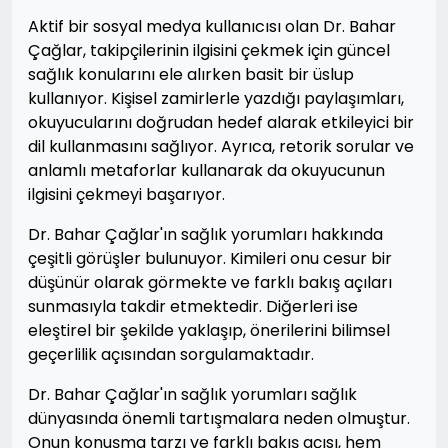
Aktif bir sosyal medya kullanıcısı olan Dr. Bahar
Çağlar, takipçilerinin ilgisini çekmek için güncel
sağlık konularını ele alırken basit bir üslup
kullanıyor. Kişisel zamirlerle yazdığı paylaşımları,
okuyucularını doğrudan hedef alarak etkileyici bir
dil kullanmasını sağlıyor. Ayrıca, retorik sorular ve
anlamlı metaforlar kullanarak da okuyucunun
ilgisini çekmeyi başarıyor.
Dr. Bahar Çağlar'ın sağlık yorumları hakkında
çeşitli görüşler bulunuyor. Kimileri onu cesur bir
düşünür olarak görmekte ve farklı bakış açıları
sunmasıyla takdir etmektedir. Diğerleri ise
eleştirel bir şekilde yaklaşıp, önerilerini bilimsel
geçerlilik açısından sorgulamaktadır.
Dr. Bahar Çağlar'ın sağlık yorumları sağlık
dünyasında önemli tartışmalara neden olmuştur.
Onun konuşma tarzı ve farklı bakış açısı, hem