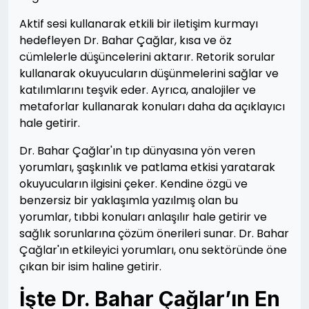
Aktif sesi kullanarak etkili bir iletişim kurmayı
hedefleyen Dr. Bahar Çağlar, kısa ve öz
cümlelerle düşüncelerini aktarır. Retorik sorular
kullanarak okuyucuların düşünmelerini sağlar ve
katılımlarını teşvik eder. Ayrıca, analojiler ve
metaforlar kullanarak konuları daha da açıklayıcı
hale getirir.
Dr. Bahar Çağlar'ın tıp dünyasına yön veren
yorumları, şaşkınlık ve patlama etkisi yaratarak
okuyucuların ilgisini çeker. Kendine özgü ve
benzersiz bir yaklaşımla yazılmış olan bu
yorumlar, tıbbi konuları anlaşılır hale getirir ve
sağlık sorunlarına çözüm önerileri sunar. Dr. Bahar
Çağlar'ın etkileyici yorumları, onu sektöründe öne
çıkan bir isim haline getirir.
İşte Dr. Bahar Çağlar’ın En