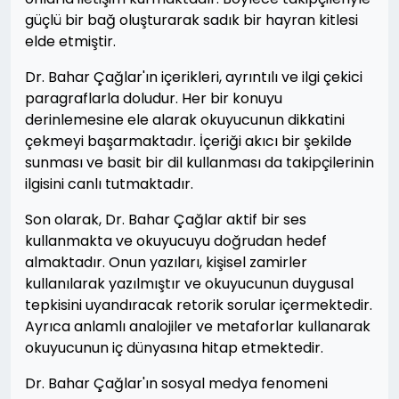
güçlü bir bağ oluşturarak sadık bir hayran kitlesi
elde etmiştir.
Dr. Bahar Çağlar'ın içerikleri, ayrıntılı ve ilgi çekici
paragraflarla doludur. Her bir konuyu
derinlemesine ele alarak okuyucunun dikkatini
çekmeyi başarmaktadır. İçeriği akıcı bir şekilde
sunması ve basit bir dil kullanması da takipçilerinin
ilgisini canlı tutmaktadır.
Son olarak, Dr. Bahar Çağlar aktif bir ses
kullanmakta ve okuyucuyu doğrudan hedef
almaktadır. Onun yazıları, kişisel zamirler
kullanılarak yazılmıştır ve okuyucunun duygusal
tepkisini uyandıracak retorik sorular içermektedir.
Ayrıca anlamlı analojiler ve metaforlar kullanarak
okuyucunun iç dünyasına hitap etmektedir.
Dr. Bahar Çağlar'ın sosyal medya fenomeni