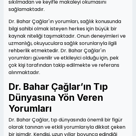
sıkılmadan ve keyifle makaleyi okumasını
sağlamaktadır.
Dr. Bahar Çağlar'ın yorumları, sağlık konusunda
bilgi sahibi olmak isteyen herkes için büyük bir
kaynak niteliği taşımaktadır. Onun deneyimleri ve
uzmanlığı, okuyuculara sağlık sorunlarıyla ilgili
rehberlik etmektedir. Dr. Bahar Çağlar'ın
yorumları güvenilir ve etkileyici olduğu için, pek
çok kişi tarafından takip edilmekte ve referans
alınmaktadır.
Dr. Bahar Çağlar’ın Tıp
Dünyasına Yön Veren
Yorumları
Dr. Bahar Çağlar, tıp dünyasında önemli bir figür
olarak tanınan ve etkili yorumlarıyla dikkat çeken
bir isimdir. Kendisi, uzun yıllar boyunca edindiği