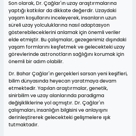
Son olarak, Dr. Çağlar'ın uzay araştırmalarına
yaptığı katkılar da dikkate değerdir. Uzaydaki
yaşam koşullarını inceleyerek, insanların uzun
süreli uzay yolculuklarına nasıl adaptasyon
gösterebileceklerini anlamak için önemli veriler
elde etmiştir. Bu çalışmalar, gezegenimiz dışındaki
yaşam formlarını keşfetmek ve gelecekteki uzay
görevlerinde astronotların sağlığını korumak için
önemli bir adım olabilir.
Dr. Bahar Çağlar'ın gerçekleri sarsan yeni keşifleri,
bilim dünyasında heyecan yaratmaya devam
etmektedir. Yapılan araştırmalar, genetik,
sinirbilim ve uzay alanlarında paradigma
değişikliklerine yol açmıştır. Dr. Çağlar'ın
çalışmaları, insanlığın bilgisini ve anlayışını
derinleştirerek gelecekteki gelişmelere ışık
tutmaktadır.