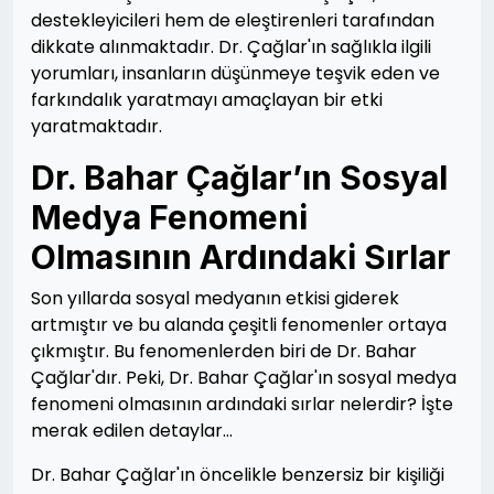
destekleyicileri hem de eleştirenleri tarafından
dikkate alınmaktadır. Dr. Çağlar'ın sağlıkla ilgili
yorumları, insanların düşünmeye teşvik eden ve
farkındalık yaratmayı amaçlayan bir etki
yaratmaktadır.
Dr. Bahar Çağlar’ın Sosyal
Medya Fenomeni
Olmasının Ardındaki Sırlar
Son yıllarda sosyal medyanın etkisi giderek
artmıştır ve bu alanda çeşitli fenomenler ortaya
çıkmıştır. Bu fenomenlerden biri de Dr. Bahar
Çağlar'dır. Peki, Dr. Bahar Çağlar'ın sosyal medya
fenomeni olmasının ardındaki sırlar nelerdir? İşte
merak edilen detaylar…
Dr. Bahar Çağlar'ın öncelikle benzersiz bir kişiliği