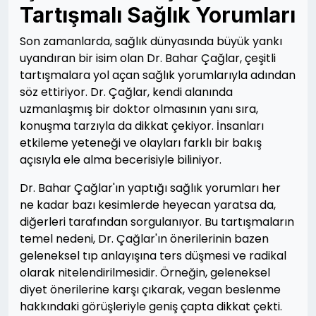
Tartışmalı Sağlık Yorumları
Son zamanlarda, sağlık dünyasında büyük yankı
uyandıran bir isim olan Dr. Bahar Çağlar, çeşitli
tartışmalara yol açan sağlık yorumlarıyla adından
söz ettiriyor. Dr. Çağlar, kendi alanında
uzmanlaşmış bir doktor olmasının yanı sıra,
konuşma tarzıyla da dikkat çekiyor. İnsanları
etkileme yeteneği ve olayları farklı bir bakış
açısıyla ele alma becerisiyle biliniyor.
Dr. Bahar Çağlar'ın yaptığı sağlık yorumları her
ne kadar bazı kesimlerde heyecan yaratsa da,
diğerleri tarafından sorgulanıyor. Bu tartışmaların
temel nedeni, Dr. Çağlar'ın önerilerinin bazen
geleneksel tıp anlayışına ters düşmesi ve radikal
olarak nitelendirilmesidir. Örneğin, geleneksel
diyet önerilerine karşı çıkarak, vegan beslenme
hakkındaki görüşleriyle geniş çapta dikkat çekti.