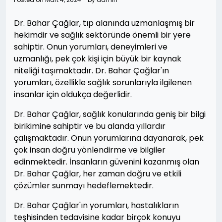
Dr. Bahar Çağlar, tıp alanında uzmanlaşmış bir
hekimdir ve sağlık sektöründe önemli bir yere
sahiptir. Onun yorumları, deneyimleri ve
uzmanlığı, pek çok kişi için büyük bir kaynak
niteliği taşımaktadır. Dr. Bahar Çağlar'ın
yorumları, özellikle sağlık sorunlarıyla ilgilenen
insanlar için oldukça değerlidir.
Dr. Bahar Çağlar, sağlık konularında geniş bir bilgi
birikimine sahiptir ve bu alanda yıllardır
çalışmaktadır. Onun yorumlarına dayanarak, pek
çok insan doğru yönlendirme ve bilgiler
edinmektedir. İnsanların güvenini kazanmış olan
Dr. Bahar Çağlar, her zaman doğru ve etkili
çözümler sunmayı hedeflemektedir.
Dr. Bahar Çağlar'ın yorumları, hastalıkların
teşhisinden tedavisine kadar birçok konuyu