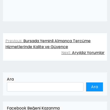
Yazı
Previous:
Bursada Yeminli Almanca Tercüme
gezinmesi
Hizmetlerinde Kalite ve Güvence
Next:
Aryıldız Yorumlar
Ara
Ara
Facebook Beğeni Kazanma