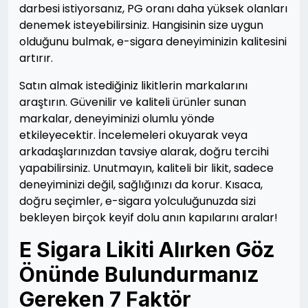
darbesi istiyorsanız, PG oranı daha yüksek olanları
denemek isteyebilirsiniz. Hangisinin size uygun
olduğunu bulmak, e-sigara deneyiminizin kalitesini
artırır.
Satın almak istediğiniz likitlerin markalarını
araştırın. Güvenilir ve kaliteli ürünler sunan
markalar, deneyiminizi olumlu yönde
etkileyecektir. İncelemeleri okuyarak veya
arkadaşlarınızdan tavsiye alarak, doğru tercihi
yapabilirsiniz. Unutmayın, kaliteli bir likit, sadece
deneyiminizi değil, sağlığınızı da korur. Kısaca,
doğru seçimler, e-sigara yolculuğunuzda sizi
bekleyen birçok keyif dolu anın kapılarını aralar!
E Sigara Likiti Alırken Göz
Önünde Bulundurmanız
Gereken 7 Faktör