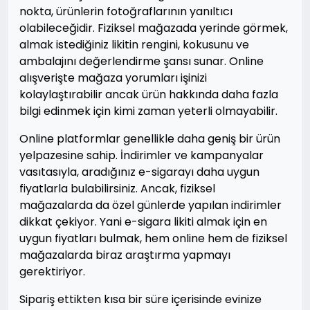
nokta, ürünlerin fotoğraflarının yanıltıcı
olabileceğidir. Fiziksel mağazada yerinde görmek,
almak istediğiniz likitin rengini, kokusunu ve
ambalajını değerlendirme şansı sunar. Online
alışverişte mağaza yorumları işinizi
kolaylaştırabilir ancak ürün hakkında daha fazla
bilgi edinmek için kimi zaman yeterli olmayabilir.
Online platformlar genellikle daha geniş bir ürün
yelpazesine sahip. İndirimler ve kampanyalar
vasıtasıyla, aradığınız e-sigarayı daha uygun
fiyatlarla bulabilirsiniz. Ancak, fiziksel
mağazalarda da özel günlerde yapılan indirimler
dikkat çekiyor. Yani e-sigara likiti almak için en
uygun fiyatları bulmak, hem online hem de fiziksel
mağazalarda biraz araştırma yapmayı
gerektiriyor.
Sipariş ettikten kısa bir süre içerisinde evinize