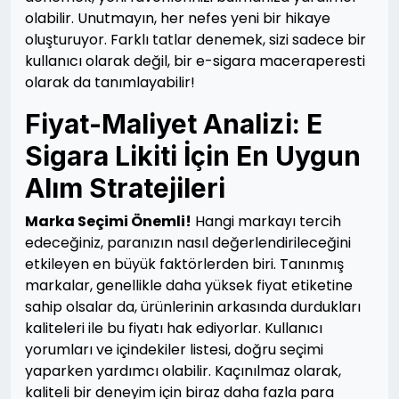
olabilir. Unutmayın, her nefes yeni bir hikaye
oluşturuyor. Farklı tatlar denemek, sizi sadece bir
kullanıcı olarak değil, bir e-sigara maceraperesti
olarak da tanımlayabilir!
Fiyat-Maliyet Analizi: E
Sigara Likiti İçin En Uygun
Alım Stratejileri
Marka Seçimi Önemli!
Hangi markayı tercih
edeceğiniz, paranızın nasıl değerlendirileceğini
etkileyen en büyük faktörlerden biri. Tanınmış
markalar, genellikle daha yüksek fiyat etiketine
sahip olsalar da, ürünlerinin arkasında durdukları
kaliteleri ile bu fiyatı hak ediyorlar. Kullanıcı
yorumları ve içindekiler listesi, doğru seçimi
yaparken yardımcı olabilir. Kaçınılmaz olarak,
kaliteli bir deneyim için biraz daha fazla para