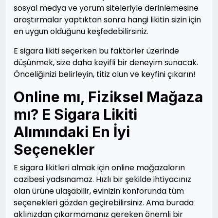
sosyal medya ve yorum siteleriyle derinlemesine
araştırmalar yaptıktan sonra hangi likitin sizin için
en uygun olduğunu keşfedebilirsiniz.
E sigara likiti seçerken bu faktörler üzerinde
düşünmek, size daha keyifli bir deneyim sunacak.
Önceliğinizi belirleyin, titiz olun ve keyfini çıkarın!
Online mı, Fiziksel Mağaza
mı? E Sigara Likiti
Alımındaki En İyi
Seçenekler
E sigara likitleri almak için online mağazaların
cazibesi yadsınamaz. Hızlı bir şekilde ihtiyacınız
olan ürüne ulaşabilir, evinizin konforunda tüm
seçenekleri gözden geçirebilirsiniz. Ama burada
aklınızdan çıkarmamanız gereken önemli bir