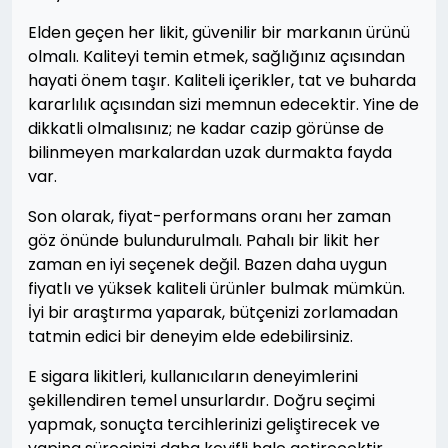
Elden geçen her likit, güvenilir bir markanın ürünü
olmalı. Kaliteyi temin etmek, sağlığınız açısından
hayati önem taşır. Kaliteli içerikler, tat ve buharda
kararlılık açısından sizi memnun edecektir. Yine de
dikkatli olmalısınız; ne kadar cazip görünse de
bilinmeyen markalardan uzak durmakta fayda
var.
Son olarak, fiyat-performans oranı her zaman
göz önünde bulundurulmalı. Pahalı bir likit her
zaman en iyi seçenek değil. Bazen daha uygun
fiyatlı ve yüksek kaliteli ürünler bulmak mümkün.
İyi bir araştırma yaparak, bütçenizi zorlamadan
tatmin edici bir deneyim elde edebilirsiniz.
E sigara likitleri, kullanıcıların deneyimlerini
şekillendiren temel unsurlardır. Doğru seçimi
yapmak, sonuçta tercihlerinizi geliştirecek ve