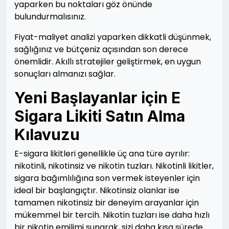
yaparken bu noktaları göz önünde
bulundurmalısınız.
Fiyat-maliyet analizi yaparken dikkatli düşünmek,
sağlığınız ve bütçeniz açısından son derece
önemlidir. Akıllı stratejiler geliştirmek, en uygun
sonuçları almanızı sağlar.
Yeni Başlayanlar için E
Sigara Likiti Satın Alma
Kılavuzu
E-sigara likitleri genellikle üç ana türe ayrılır:
nikotinli, nikotinsiz ve nikotin tuzları. Nikotinli likitler,
sigara bağımlılığına son vermek isteyenler için
ideal bir başlangıçtır. Nikotinsiz olanlar ise
tamamen nikotinsiz bir deneyim arayanlar için
mükemmel bir tercih. Nikotin tuzları ise daha hızlı
bir nikotin emilimi sunarak, sizi daha kısa sürede