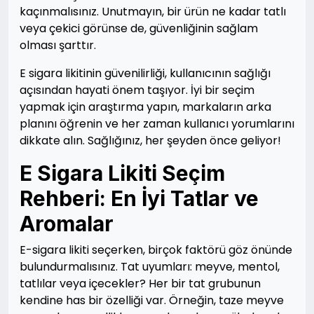
kaçınmalısınız. Unutmayın, bir ürün ne kadar tatlı
veya çekici görünse de, güvenliğinin sağlam
olması şarttır.
E sigara likitinin güvenilirliği, kullanıcının sağlığı
açısından hayati önem taşıyor. İyi bir seçim
yapmak için araştırma yapın, markaların arka
planını öğrenin ve her zaman kullanıcı yorumlarını
dikkate alın. Sağlığınız, her şeyden önce geliyor!
E Sigara Likiti Seçim
Rehberi: En İyi Tatlar ve
Aromalar
E-sigara likiti seçerken, birçok faktörü göz önünde
bulundurmalısınız. Tat uyumları: meyve, mentol,
tatlılar veya içecekler? Her bir tat grubunun
kendine has bir özelliği var. Örneğin, taze meyve