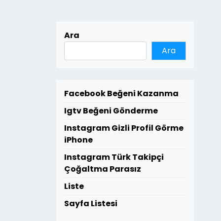
Ara
Ara
Facebook Beğeni Kazanma
Igtv Beğeni Gönderme
Instagram Gizli Profil Görme
iPhone
Instagram Türk Takipçi
Çoğaltma Parasız
Liste
Sayfa Listesi