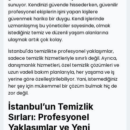
sunuyor. Kendinizi güvende hissederken, güvenilir
profesyonel ekiplerin işini yapan kişilere
güvenmek harika bir duygu. Kendi işlerinde
uzmanlaşmış bu yöneticiler sayesinde, olmak
istediğiniz temiz ve düzenli yaşam alanlarına
ulaşmak artık çok kolay.
İstanbul'da temizlikte profesyonel yaklaşımlar,
sadece temizlik hizmetleriyle sınırlı değil. Ayrıca,
danışmanlık hizmetleri, özel temizlik çözümleri ve
uzun vadeli bakım planlarıyla, her yaşama ve iş
yerine göre özelleştirilebiliyor. Yani, istemediğiniz
her şey için mükemmel bir çözüm bulmak hiç de
zor değil.
İstanbul’un Temizlik
Sırları: Profesyonel
Yaklaşımlar ve Yeni