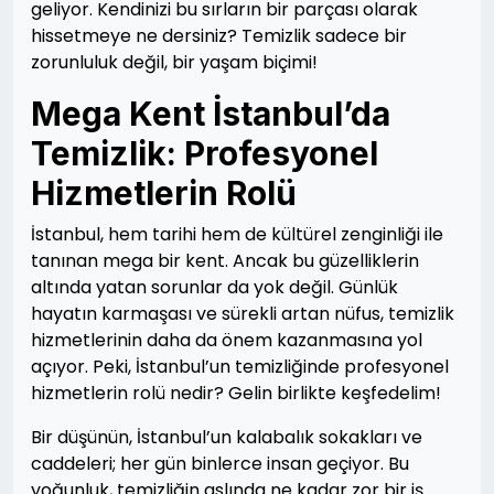
geliyor. Kendinizi bu sırların bir parçası olarak
hissetmeye ne dersiniz? Temizlik sadece bir
zorunluluk değil, bir yaşam biçimi!
Mega Kent İstanbul’da
Temizlik: Profesyonel
Hizmetlerin Rolü
İstanbul, hem tarihi hem de kültürel zenginliği ile
tanınan mega bir kent. Ancak bu güzelliklerin
altında yatan sorunlar da yok değil. Günlük
hayatın karmaşası ve sürekli artan nüfus, temizlik
hizmetlerinin daha da önem kazanmasına yol
açıyor. Peki, İstanbul’un temizliğinde profesyonel
hizmetlerin rolü nedir? Gelin birlikte keşfedelim!
Bir düşünün, İstanbul’un kalabalık sokakları ve
caddeleri; her gün binlerce insan geçiyor. Bu
yoğunluk, temizliğin aslında ne kadar zor bir iş