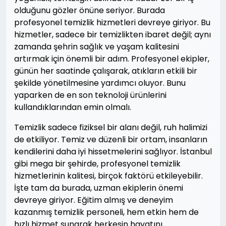
olduğunu gözler önüne seriyor. Burada
profesyonel temizlik hizmetleri devreye giriyor. Bu
hizmetler, sadece bir temizlikten ibaret değil; aynı
zamanda şehrin sağlık ve yaşam kalitesini
artırmak için önemli bir adım. Profesyonel ekipler,
günün her saatinde çalışarak, atıkların etkili bir
şekilde yönetilmesine yardımcı oluyor. Bunu
yaparken de en son teknoloji ürünlerini
kullandıklarından emin olmalı.
Temizlik sadece fiziksel bir alanı değil, ruh halimizi
de etkiliyor. Temiz ve düzenli bir ortam, insanların
kendilerini daha iyi hissetmelerini sağlıyor. İstanbul
gibi mega bir şehirde, profesyonel temizlik
hizmetlerinin kalitesi, birçok faktörü etkileyebilir.
İşte tam da burada, uzman ekiplerin önemi
devreye giriyor. Eğitim almış ve deneyim
kazanmış temizlik personeli, hem etkin hem de
hızlı hizmet sunarak herkesin hayatını