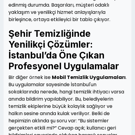
edinmiş durumda. Başarıları, müşteri odaklı
yaklaşım ve yenilikçi hizmet anlayışlarıyla
birleşince, ortaya etkileyici bir tablo çıkıyor.
Şehir Temizliğinde
Yenilikçi Çözümler:
İstanbul’da Öne Çıkan
Profesyonel Uygulamalar
Bir diğer örnek ise
Mobil Temizlik Uygulamaları
.
Bu uygulamalar sayesinde İstanbul'un
sokaklarında nerede, hangi temizlik ihtiyacı varsa
anında bildirim yapılabiliyor. Bu, belediyelerin
temizlik ekiplerine büyük kolaylık sağlıyor ve
halkın sesine anında kulak veriliyor. Belki de
hepimizin aklında şu soru var: “Bu sistemler
gerçekten etkili mi?” Cevap açık; kullanıcı geri