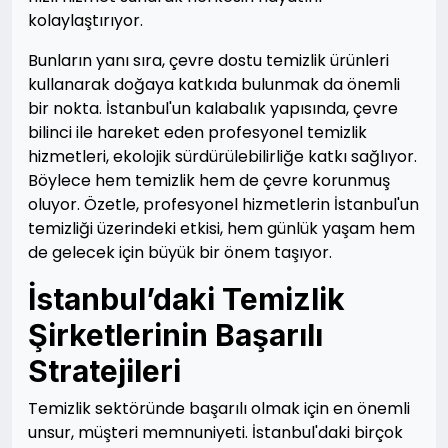
kolaylaştırıyor.
Bunların yanı sıra, çevre dostu temizlik ürünleri
kullanarak doğaya katkıda bulunmak da önemli
bir nokta. İstanbul'un kalabalık yapısında, çevre
bilinci ile hareket eden profesyonel temizlik
hizmetleri, ekolojik sürdürülebilirliğe katkı sağlıyor.
Böylece hem temizlik hem de çevre korunmuş
oluyor. Özetle, profesyonel hizmetlerin İstanbul'un
temizliği üzerindeki etkisi, hem günlük yaşam hem
de gelecek için büyük bir önem taşıyor.
İstanbul’daki Temizlik
Şirketlerinin Başarılı
Stratejileri
Temizlik sektöründe başarılı olmak için en önemli
unsur, müşteri memnuniyeti. İstanbul'daki birçok