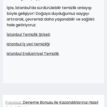
İşte, İstanbul’da sürdürülebilir temizlik anlayışı
böyle gelişiyor! Doğaya duyduğumuz saygıyı
artırarak, çevremizi daha yaşanabilir ve sağlıklı
hale getiriyoruz.
İstanbul Temizlik Şirketi
istanbul İş yeri temizliği
istanbul Endüstriyel Temizlik
Yazı
Previous:
Deneme Bonusu ile Kazandıklarınızı Nasıl