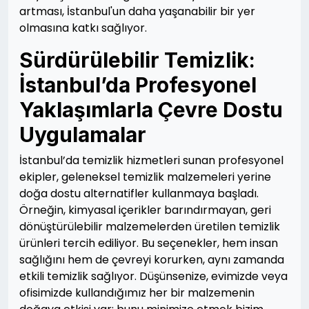
artması, İstanbul'un daha yaşanabilir bir yer
olmasına katkı sağlıyor.
Sürdürülebilir Temizlik:
İstanbul’da Profesyonel
Yaklaşımlarla Çevre Dostu
Uygulamalar
İstanbul’da temizlik hizmetleri sunan profesyonel
ekipler, geleneksel temizlik malzemeleri yerine
doğa dostu alternatifler kullanmaya başladı.
Örneğin, kimyasal içerikler barındırmayan, geri
dönüştürülebilir malzemelerden üretilen temizlik
ürünleri tercih ediliyor. Bu seçenekler, hem insan
sağlığını hem de çevreyi korurken, aynı zamanda
etkili temizlik sağlıyor. Düşünsenize, evimizde veya
ofisimizde kullandığımız her bir malzemenin