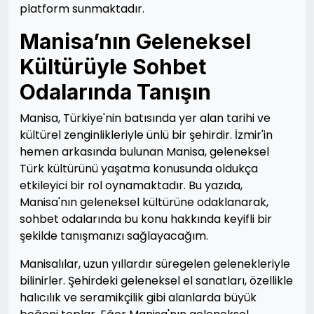
platform sunmaktadır.
Manisa’nın Geleneksel
Kültürüyle Sohbet
Odalarında Tanışın
Manisa, Türkiye'nin batısında yer alan tarihi ve
kültürel zenginlikleriyle ünlü bir şehirdir. İzmir'in
hemen arkasında bulunan Manisa, geleneksel
Türk kültürünü yaşatma konusunda oldukça
etkileyici bir rol oynamaktadır. Bu yazıda,
Manisa'nın geleneksel kültürüne odaklanarak,
sohbet odalarında bu konu hakkında keyifli bir
şekilde tanışmanızı sağlayacağım.
Manisalılar, uzun yıllardır süregelen gelenekleriyle
bilinirler. Şehirdeki geleneksel el sanatları, özellikle
halıcılık ve seramikçilik gibi alanlarda büyük