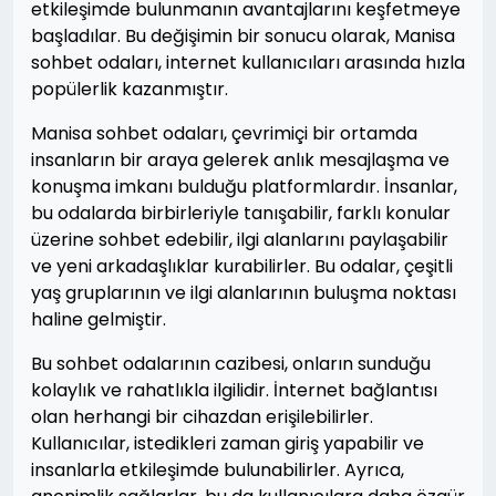
etkileşimde bulunmanın avantajlarını keşfetmeye
başladılar. Bu değişimin bir sonucu olarak, Manisa
sohbet odaları, internet kullanıcıları arasında hızla
popülerlik kazanmıştır.
Manisa sohbet odaları, çevrimiçi bir ortamda
insanların bir araya gelerek anlık mesajlaşma ve
konuşma imkanı bulduğu platformlardır. İnsanlar,
bu odalarda birbirleriyle tanışabilir, farklı konular
üzerine sohbet edebilir, ilgi alanlarını paylaşabilir
ve yeni arkadaşlıklar kurabilirler. Bu odalar, çeşitli
yaş gruplarının ve ilgi alanlarının buluşma noktası
haline gelmiştir.
Bu sohbet odalarının cazibesi, onların sunduğu
kolaylık ve rahatlıkla ilgilidir. İnternet bağlantısı
olan herhangi bir cihazdan erişilebilirler.
Kullanıcılar, istedikleri zaman giriş yapabilir ve
insanlarla etkileşimde bulunabilirler. Ayrıca,