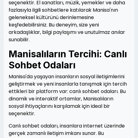
seçenektir. El sanatları, müzik, yemekler ve daha
fazlasıyla ilgili sohbetlere katılarak Manisa'nın
geleneksel kültürünü derinlemesine
keşfedebilirsiniz. Bu deneyim, size yeni
arkadaşlıklar, bilgi paylaşımı ve unutulmaz anılar
sunabilir.
Manisalıların Tercihi: Canlı
Sohbet Odaları
Manisa'da yaşayan insanların sosyal iletişimlerini
geliştirmek ve yeni insanlarla tanışmak için tercih
ettikleri bir platform var: canlı sohbet odaları. Bu
dinamik ve interaktif ortamlar, Manisalıların
sosyal ihtiyaçlarını karşılamak için ideal bir
seçenektir.
Canlı sohbet odaları, insanlara internet üzerinde
gerçek zamanlı iletişim imkanı sunar. Bu