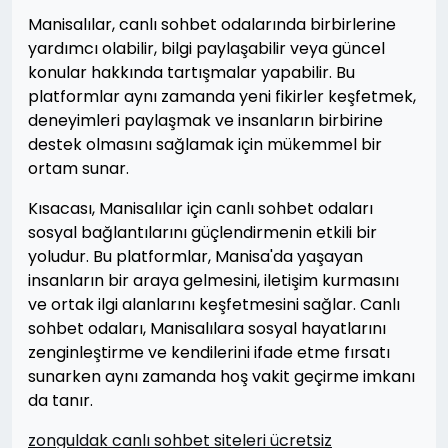
Manisalılar, canlı sohbet odalarında birbirlerine
yardımcı olabilir, bilgi paylaşabilir veya güncel
konular hakkında tartışmalar yapabilir. Bu
platformlar aynı zamanda yeni fikirler keşfetmek,
deneyimleri paylaşmak ve insanların birbirine
destek olmasını sağlamak için mükemmel bir
ortam sunar.
Kısacası, Manisalılar için canlı sohbet odaları
sosyal bağlantılarını güçlendirmenin etkili bir
yoludur. Bu platformlar, Manisa'da yaşayan
insanların bir araya gelmesini, iletişim kurmasını
ve ortak ilgi alanlarını keşfetmesini sağlar. Canlı
sohbet odaları, Manisalılara sosyal hayatlarını
zenginleştirme ve kendilerini ifade etme fırsatı
sunarken aynı zamanda hoş vakit geçirme imkanı
da tanır.
zonguldak canlı sohbet siteleri ücretsiz