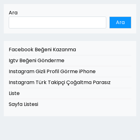
Ara
Ara
Facebook Beğeni Kazanma
Igtv Beğeni Gönderme
Instagram Gizli Profil Görme iPhone
Instagram Türk Takipçi Çoğaltma Parasız
Liste
Sayfa Listesi