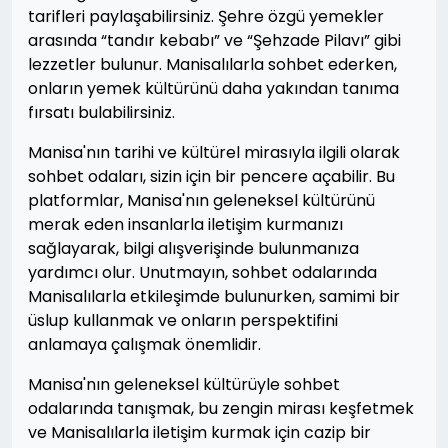
tarifleri paylaşabilirsiniz. Şehre özgü yemekler
arasında “tandır kebabı” ve “Şehzade Pilavı” gibi
lezzetler bulunur. Manisalılarla sohbet ederken,
onların yemek kültürünü daha yakından tanıma
fırsatı bulabilirsiniz.
Manisa'nın tarihi ve kültürel mirasıyla ilgili olarak
sohbet odaları, sizin için bir pencere açabilir. Bu
platformlar, Manisa'nın geleneksel kültürünü
merak eden insanlarla iletişim kurmanızı
sağlayarak, bilgi alışverişinde bulunmanıza
yardımcı olur. Unutmayın, sohbet odalarında
Manisalılarla etkileşimde bulunurken, samimi bir
üslup kullanmak ve onların perspektifini
anlamaya çalışmak önemlidir.
Manisa'nın geleneksel kültürüyle sohbet
odalarında tanışmak, bu zengin mirası keşfetmek
ve Manisalılarla iletişim kurmak için cazip bir