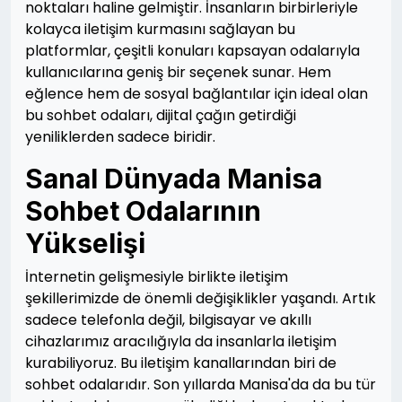
noktaları haline gelmiştir. İnsanların birbirleriyle
kolayca iletişim kurmasını sağlayan bu
platformlar, çeşitli konuları kapsayan odalarıyla
kullanıcılarına geniş bir seçenek sunar. Hem
eğlence hem de sosyal bağlantılar için ideal olan
bu sohbet odaları, dijital çağın getirdiği
yeniliklerden sadece biridir.
Sanal Dünyada Manisa
Sohbet Odalarının
Yükselişi
İnternetin gelişmesiyle birlikte iletişim
şekillerimizde de önemli değişiklikler yaşandı. Artık
sadece telefonla değil, bilgisayar ve akıllı
cihazlarımız aracılığıyla da insanlarla iletişim
kurabiliyoruz. Bu iletişim kanallarından biri de
sohbet odalarıdır. Son yıllarda Manisa'da da bu tür