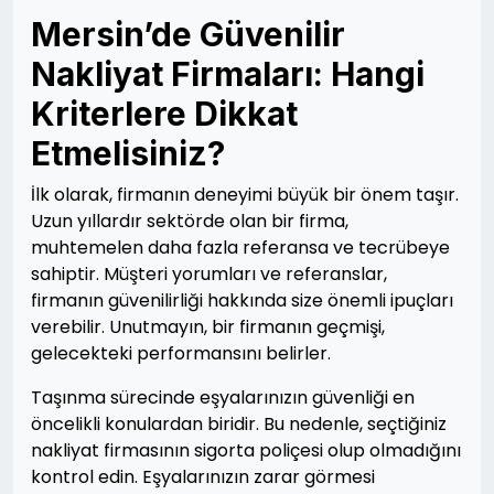
Mersin’de Güvenilir
Nakliyat Firmaları: Hangi
Kriterlere Dikkat
Etmelisiniz?
İlk olarak, firmanın deneyimi büyük bir önem taşır.
Uzun yıllardır sektörde olan bir firma,
muhtemelen daha fazla referansa ve tecrübeye
sahiptir. Müşteri yorumları ve referanslar,
firmanın güvenilirliği hakkında size önemli ipuçları
verebilir. Unutmayın, bir firmanın geçmişi,
gelecekteki performansını belirler.
Taşınma sürecinde eşyalarınızın güvenliği en
öncelikli konulardan biridir. Bu nedenle, seçtiğiniz
nakliyat firmasının sigorta poliçesi olup olmadığını
kontrol edin. Eşyalarınızın zarar görmesi