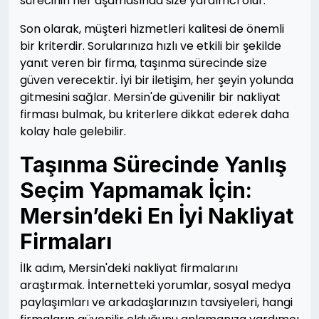
sürecinin her aşamasında size yardımcı olur.
Son olarak, müşteri hizmetleri kalitesi de önemli
bir kriterdir. Sorularınıza hızlı ve etkili bir şekilde
yanıt veren bir firma, taşınma sürecinde size
güven verecektir. İyi bir iletişim, her şeyin yolunda
gitmesini sağlar. Mersin'de güvenilir bir nakliyat
firması bulmak, bu kriterlere dikkat ederek daha
kolay hale gelebilir.
Taşınma Sürecinde Yanlış
Seçim Yapmamak İçin:
Mersin’deki En İyi Nakliyat
Firmaları
İlk adım, Mersin'deki nakliyat firmalarını
araştırmak. İnternetteki yorumlar, sosyal medya
paylaşımları ve arkadaşlarınızın tavsiyeleri, hangi