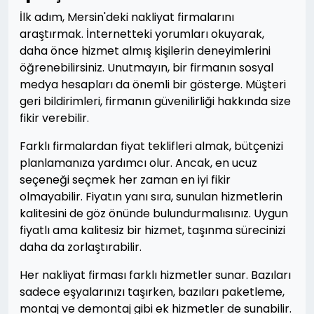
İlk adım, Mersin'deki nakliyat firmalarını
araştırmak. İnternetteki yorumları okuyarak,
daha önce hizmet almış kişilerin deneyimlerini
öğrenebilirsiniz. Unutmayın, bir firmanın sosyal
medya hesapları da önemli bir gösterge. Müşteri
geri bildirimleri, firmanın güvenilirliği hakkında size
fikir verebilir.
Farklı firmalardan fiyat teklifleri almak, bütçenizi
planlamanıza yardımcı olur. Ancak, en ucuz
seçeneği seçmek her zaman en iyi fikir
olmayabilir. Fiyatın yanı sıra, sunulan hizmetlerin
kalitesini de göz önünde bulundurmalısınız. Uygun
fiyatlı ama kalitesiz bir hizmet, taşınma sürecinizi
daha da zorlaştırabilir.
Her nakliyat firması farklı hizmetler sunar. Bazıları
sadece eşyalarınızı taşırken, bazıları paketleme,
montaj ve demontaj gibi ek hizmetler de sunabilir.