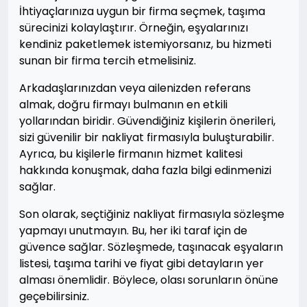
İhtiyaçlarınıza uygun bir firma seçmek, taşıma
sürecinizi kolaylaştırır. Örneğin, eşyalarınızı
kendiniz paketlemek istemiyorsanız, bu hizmeti
sunan bir firma tercih etmelisiniz.
Arkadaşlarınızdan veya ailenizden referans
almak, doğru firmayı bulmanın en etkili
yollarından biridir. Güvendiğiniz kişilerin önerileri,
sizi güvenilir bir nakliyat firmasıyla buluşturabilir.
Ayrıca, bu kişilerle firmanın hizmet kalitesi
hakkında konuşmak, daha fazla bilgi edinmenizi
sağlar.
Son olarak, seçtiğiniz nakliyat firmasıyla sözleşme
yapmayı unutmayın. Bu, her iki taraf için de
güvence sağlar. Sözleşmede, taşınacak eşyaların
listesi, taşıma tarihi ve fiyat gibi detayların yer
alması önemlidir. Böylece, olası sorunların önüne
geçebilirsiniz.