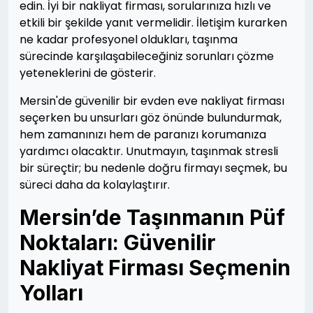
edin. İyi bir nakliyat firması, sorularınıza hızlı ve
etkili bir şekilde yanıt vermelidir. İletişim kurarken
ne kadar profesyonel oldukları, taşınma
sürecinde karşılaşabileceğiniz sorunları çözme
yeteneklerini de gösterir.
Mersin'de güvenilir bir evden eve nakliyat firması
seçerken bu unsurları göz önünde bulundurmak,
hem zamanınızı hem de paranızı korumanıza
yardımcı olacaktır. Unutmayın, taşınmak stresli
bir süreçtir; bu nedenle doğru firmayı seçmek, bu
süreci daha da kolaylaştırır.
Mersin’de Taşınmanın Püf
Noktaları: Güvenilir
Nakliyat Firması Seçmenin
Yolları