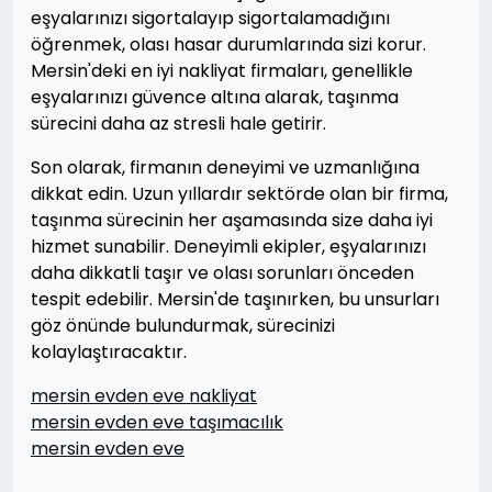
eşyalarınızı sigortalayıp sigortalamadığını
öğrenmek, olası hasar durumlarında sizi korur.
Mersin'deki en iyi nakliyat firmaları, genellikle
eşyalarınızı güvence altına alarak, taşınma
sürecini daha az stresli hale getirir.
Son olarak, firmanın deneyimi ve uzmanlığına
dikkat edin. Uzun yıllardır sektörde olan bir firma,
taşınma sürecinin her aşamasında size daha iyi
hizmet sunabilir. Deneyimli ekipler, eşyalarınızı
daha dikkatli taşır ve olası sorunları önceden
tespit edebilir. Mersin'de taşınırken, bu unsurları
göz önünde bulundurmak, sürecinizi
kolaylaştıracaktır.
mersin evden eve nakliyat
mersin evden eve taşımacılık
mersin evden eve