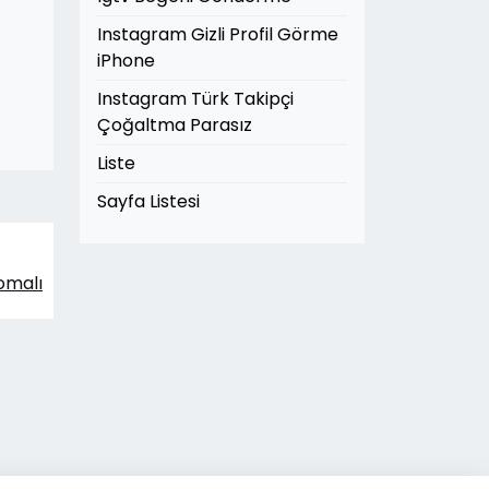
Instagram Gizli Profil Görme
iPhone
Instagram Türk Takipçi
Çoğaltma Parasız
Liste
Sayfa Listesi
omalı