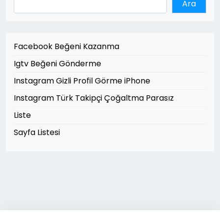
Ara
Facebook Beğeni Kazanma
Igtv Beğeni Gönderme
Instagram Gizli Profil Görme iPhone
Instagram Türk Takipçi Çoğaltma Parasız
Liste
Sayfa Listesi