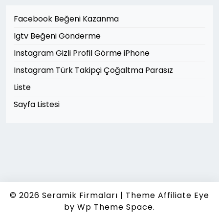
Facebook Beğeni Kazanma
Igtv Beğeni Gönderme
Instagram Gizli Profil Görme iPhone
Instagram Türk Takipçi Çoğaltma Parasız
Liste
Sayfa Listesi
© 2026
Seramik Firmaları
|
Theme Affiliate Eye
by Wp Theme Space.