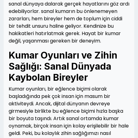
sanal dünyaya dalarak gerçek hayatlarını göz ardı
edebiliyorlar. sanal kumarın bu önlenemeyen
zararları, hem bireyler hem de toplum için ciddi
bir tehdit unsuru haline geliyor. Kendinize bu
hakikatleri hatırlatmak gerek. Hayat bir kumar
değil, yaşanması gereken bir deneyim.
Kumar Oyunları ve Zihin
Sağlığı: Sanal Dünyada
Kaybolan Bireyler
Kumar oyunları, bir eğlence biçimi olarak
başladığında pek çok insan için masum bir
aktiviteydi. Ancak, dijital dünyanın devreye
girmesiyle birlikte bu eğlence biçimi hızla başka
bir boyuta taşındı. Artık sanal ortamda kumar
oynamak, birçok insan için kolay erişilebilir bir hale
geldi. Peki, bu kolaylık zihin sağlığımızı nasıl