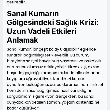
getirebilir.
Sanal Kumarın
Gölgesindeki Sağlık Krizi:
Uzun Vadeli Etkileri
Anlamak
Sanal kumar, bir çeşit kolay ulaşılabilir eğlence
sunarak bağımlılığı tetikleyebilir. Bu durum,
bireylerin sosyal hayatını, iş yaşamını ve psikolojik
durumunu olumsuz etkileyebilir. Birçok kişi, ekran
başında geçirdiği zamanın farkında bile olmadan
kayıplara uğrayabiliyor. Kendimizi kumar
oynarken bulduğumuzda, bu durumun hem fiziksel
hem de zihinsel sağlığımıza nasıl yansıdığını
sorgulamamız gerekiyor. Gerçekten, bu sanal
dünyada kaybedilen zaman, yaşam kalitemizi ne
kadar düşürüyor?