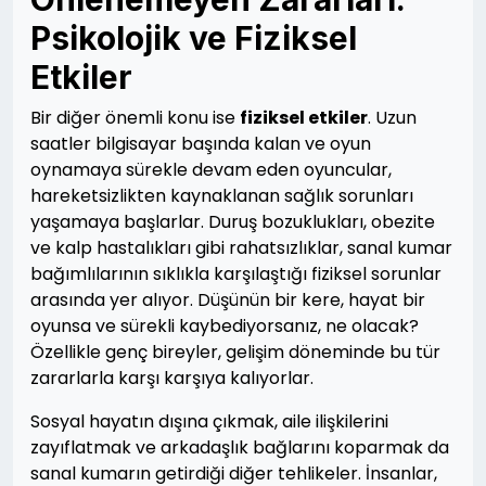
Psikolojik ve Fiziksel
Etkiler
Bir diğer önemli konu ise
fiziksel etkiler
. Uzun
saatler bilgisayar başında kalan ve oyun
oynamaya sürekle devam eden oyuncular,
hareketsizlikten kaynaklanan sağlık sorunları
yaşamaya başlarlar. Duruş bozuklukları, obezite
ve kalp hastalıkları gibi rahatsızlıklar, sanal kumar
bağımlılarının sıklıkla karşılaştığı fiziksel sorunlar
arasında yer alıyor. Düşünün bir kere, hayat bir
oyunsa ve sürekli kaybediyorsanız, ne olacak?
Özellikle genç bireyler, gelişim döneminde bu tür
zararlarla karşı karşıya kalıyorlar.
Sosyal hayatın dışına çıkmak, aile ilişkilerini
zayıflatmak ve arkadaşlık bağlarını koparmak da
sanal kumarın getirdiği diğer tehlikeler. İnsanlar,