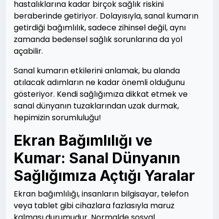
hastalıklarına kadar birçok sağlık riskini
beraberinde getiriyor. Dolayısıyla, sanal kumarın
getirdiği bağımlılık, sadece zihinsel değil, aynı
zamanda bedensel sağlık sorunlarına da yol
açabilir.
Sanal kumarın etkilerini anlamak, bu alanda
atılacak adımların ne kadar önemli olduğunu
gösteriyor. Kendi sağlığımıza dikkat etmek ve
sanal dünyanın tuzaklarından uzak durmak,
hepimizin sorumluluğu!
Ekran Bağımlılığı ve
Kumar: Sanal Dünyanın
Sağlığımıza Açtığı Yaralar
Ekran bağımlılığı, insanların bilgisayar, telefon
veya tablet gibi cihazlara fazlasıyla maruz
kalması durumudur. Normalde sosyal