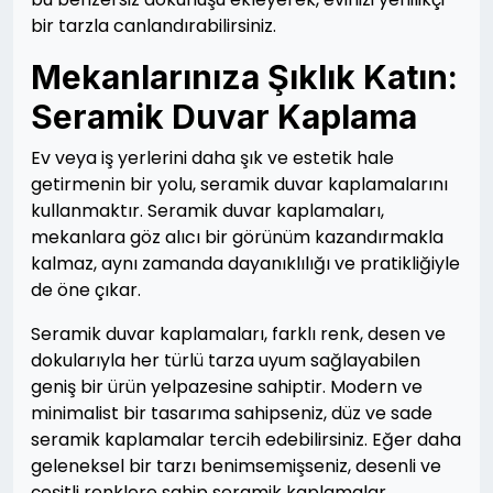
bir tarzla canlandırabilirsiniz.
Mekanlarınıza Şıklık Katın:
Seramik Duvar Kaplama
Ev veya iş yerlerini daha şık ve estetik hale
getirmenin bir yolu, seramik duvar kaplamalarını
kullanmaktır. Seramik duvar kaplamaları,
mekanlara göz alıcı bir görünüm kazandırmakla
kalmaz, aynı zamanda dayanıklılığı ve pratikliğiyle
de öne çıkar.
Seramik duvar kaplamaları, farklı renk, desen ve
dokularıyla her türlü tarza uyum sağlayabilen
geniş bir ürün yelpazesine sahiptir. Modern ve
minimalist bir tasarıma sahipseniz, düz ve sade
seramik kaplamalar tercih edebilirsiniz. Eğer daha
geleneksel bir tarzı benimsemişseniz, desenli ve
çeşitli renklere sahip seramik kaplamalar