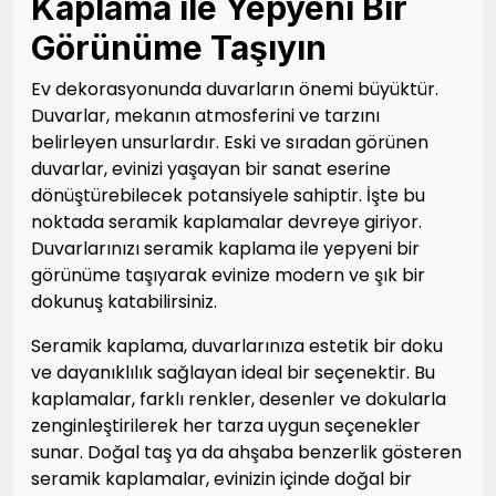
Kaplama ile Yepyeni Bir
Görünüme Taşıyın
Ev dekorasyonunda duvarların önemi büyüktür.
Duvarlar, mekanın atmosferini ve tarzını
belirleyen unsurlardır. Eski ve sıradan görünen
duvarlar, evinizi yaşayan bir sanat eserine
dönüştürebilecek potansiyele sahiptir. İşte bu
noktada seramik kaplamalar devreye giriyor.
Duvarlarınızı seramik kaplama ile yepyeni bir
görünüme taşıyarak evinize modern ve şık bir
dokunuş katabilirsiniz.
Seramik kaplama, duvarlarınıza estetik bir doku
ve dayanıklılık sağlayan ideal bir seçenektir. Bu
kaplamalar, farklı renkler, desenler ve dokularla
zenginleştirilerek her tarza uygun seçenekler
sunar. Doğal taş ya da ahşaba benzerlik gösteren
seramik kaplamalar, evinizin içinde doğal bir