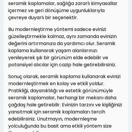
seramik kaplamalar, sağlığa zararlı kimyasallar
içermez ve geri dönüşüme uygunluklarıyla
çevreye duyarlı bir seçenektir.
Bu modernleştirme yöntemi sadece evinizi
güzelleştirmekle kalmaz, aynı zamanda evinizin
değerini artırmanıza da yardımcı olur. Seramik
kaplama kullanarak yaşam alanlarınızı
yenileyerek şık bir görünüm elde edebilir ve
potansiyel alıcılar için cazip hale getirebilirsiniz.
Sonuç olarak, seramik kaplama kullanarak evinizi
modernleştirmek en kolay ve etkili yoldur.
Pratikliği, dayanıklılığı ve estetik görünümüyle
seramik kaplamalar, herhangi bir mekanı daha
çağdaş hale getirebilir. Evinizin tarzını ve kişiliğinizi
yansıtmak için seramik kaplamaları tercih
edebilirsiniz. Unutmayın, modernleşme
yolculuğunda bu basit ama etkili yöntem size