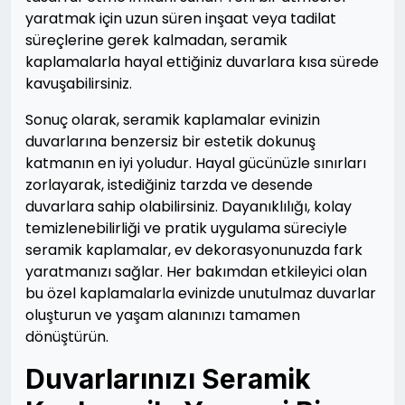
yaratmak için uzun süren inşaat veya tadilat
süreçlerine gerek kalmadan, seramik
kaplamalarla hayal ettiğiniz duvarlara kısa sürede
kavuşabilirsiniz.
Sonuç olarak, seramik kaplamalar evinizin
duvarlarına benzersiz bir estetik dokunuş
katmanın en iyi yoludur. Hayal gücünüzle sınırları
zorlayarak, istediğiniz tarzda ve desende
duvarlara sahip olabilirsiniz. Dayanıklılığı, kolay
temizlenebilirliği ve pratik uygulama süreciyle
seramik kaplamalar, ev dekorasyonunuzda fark
yaratmanızı sağlar. Her bakımdan etkileyici olan
bu özel kaplamalarla evinizde unutulmaz duvarlar
oluşturun ve yaşam alanınızı tamamen
dönüştürün.
Duvarlarınızı Seramik