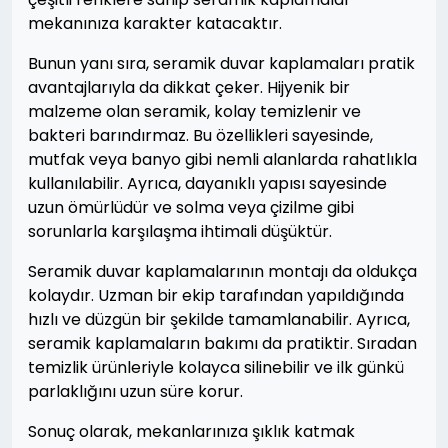
mekanınıza karakter katacaktır.
Bunun yanı sıra, seramik duvar kaplamaları pratik
avantajlarıyla da dikkat çeker. Hijyenik bir
malzeme olan seramik, kolay temizlenir ve
bakteri barındırmaz. Bu özellikleri sayesinde,
mutfak veya banyo gibi nemli alanlarda rahatlıkla
kullanılabilir. Ayrıca, dayanıklı yapısı sayesinde
uzun ömürlüdür ve solma veya çizilme gibi
sorunlarla karşılaşma ihtimali düşüktür.
Seramik duvar kaplamalarının montajı da oldukça
kolaydır. Uzman bir ekip tarafından yapıldığında
hızlı ve düzgün bir şekilde tamamlanabilir. Ayrıca,
seramik kaplamaların bakımı da pratiktir. Sıradan
temizlik ürünleriyle kolayca silinebilir ve ilk günkü
parlaklığını uzun süre korur.
Sonuç olarak, mekanlarınıza şıklık katmak