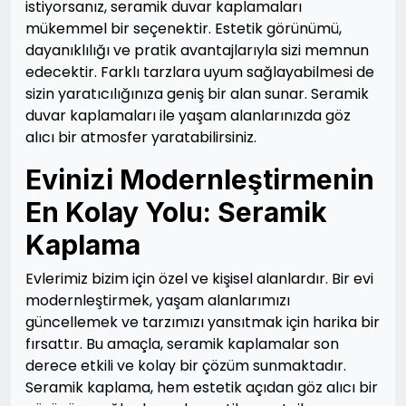
istiyorsanız, seramik duvar kaplamaları
mükemmel bir seçenektir. Estetik görünümü,
dayanıklılığı ve pratik avantajlarıyla sizi memnun
edecektir. Farklı tarzlara uyum sağlayabilmesi de
sizin yaratıcılığınıza geniş bir alan sunar. Seramik
duvar kaplamaları ile yaşam alanlarınızda göz
alıcı bir atmosfer yaratabilirsiniz.
Evinizi Modernleştirmenin
En Kolay Yolu: Seramik
Kaplama
Evlerimiz bizim için özel ve kişisel alanlardır. Bir evi
modernleştirmek, yaşam alanlarımızı
güncellemek ve tarzımızı yansıtmak için harika bir
fırsattır. Bu amaçla, seramik kaplamalar son
derece etkili ve kolay bir çözüm sunmaktadır.
Seramik kaplama, hem estetik açıdan göz alıcı bir