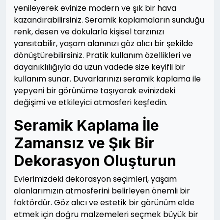
yenileyerek evinize modern ve şık bir hava
kazandırabilirsiniz. Seramik kaplamaların sunduğu
renk, desen ve dokularla kişisel tarzınızı
yansıtabilir, yaşam alanınızı göz alıcı bir şekilde
dönüştürebilirsiniz. Pratik kullanım özellikleri ve
dayanıklılığıyla da uzun vadede size keyifli bir
kullanım sunar. Duvarlarınızı seramik kaplama ile
yepyeni bir görünüme taşıyarak evinizdeki
değişimi ve etkileyici atmosferi keşfedin.
Seramik Kaplama İle
Zamansız ve Şık Bir
Dekorasyon Oluşturun
Evlerimizdeki dekorasyon seçimleri, yaşam
alanlarımızın atmosferini belirleyen önemli bir
faktördür. Göz alıcı ve estetik bir görünüm elde
etmek için doğru malzemeleri seçmek büyük bir