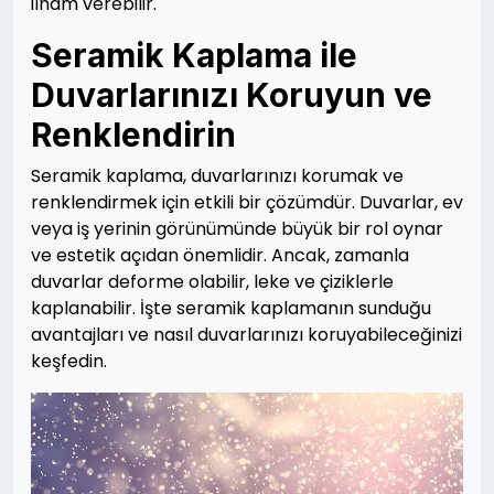
ilham verebilir.
Seramik Kaplama ile
Duvarlarınızı Koruyun ve
Renklendirin
Seramik kaplama, duvarlarınızı korumak ve
renklendirmek için etkili bir çözümdür. Duvarlar, ev
veya iş yerinin görünümünde büyük bir rol oynar
ve estetik açıdan önemlidir. Ancak, zamanla
duvarlar deforme olabilir, leke ve çiziklerle
kaplanabilir. İşte seramik kaplamanın sunduğu
avantajları ve nasıl duvarlarınızı koruyabileceğinizi
keşfedin.