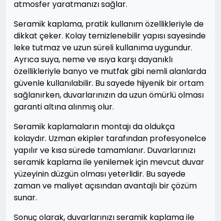
atmosfer yaratmanızı sağlar.
Seramik kaplama, pratik kullanım özellikleriyle de
dikkat çeker. Kolay temizlenebilir yapısı sayesinde
leke tutmaz ve uzun süreli kullanıma uygundur.
Ayrıca suya, neme ve ısıya karşı dayanıklı
özellikleriyle banyo ve mutfak gibi nemli alanlarda
güvenle kullanılabilir. Bu sayede hijyenik bir ortam
sağlanırken, duvarlarınızın da uzun ömürlü olması
garanti altına alınmış olur.
Seramik kaplamaların montajı da oldukça
kolaydır. Uzman ekipler tarafından profesyonelce
yapılır ve kısa sürede tamamlanır. Duvarlarınızı
seramik kaplama ile yenilemek için mevcut duvar
yüzeyinin düzgün olması yeterlidir. Bu sayede
zaman ve maliyet açısından avantajlı bir çözüm
sunar.
Sonuç olarak, duvarlarınızı seramik kaplama ile