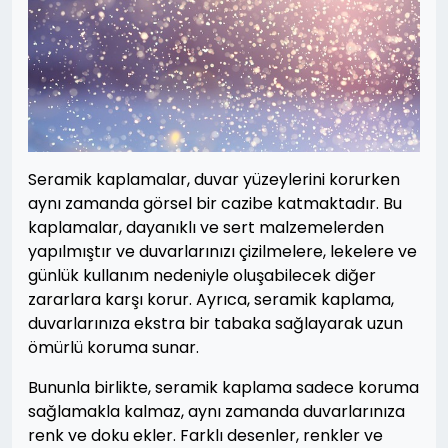
Seramik kaplamalar, duvar yüzeylerini korurken
aynı zamanda görsel bir cazibe katmaktadır. Bu
kaplamalar, dayanıklı ve sert malzemelerden
yapılmıştır ve duvarlarınızı çizilmelere, lekelere ve
günlük kullanım nedeniyle oluşabilecek diğer
zararlara karşı korur. Ayrıca, seramik kaplama,
duvarlarınıza ekstra bir tabaka sağlayarak uzun
ömürlü koruma sunar.
Bununla birlikte, seramik kaplama sadece koruma
sağlamakla kalmaz, aynı zamanda duvarlarınıza
renk ve doku ekler. Farklı desenler, renkler ve