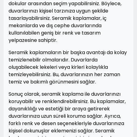
dokular arasından seçim yapabilirsiniz. Böylece,
duvarlarınızı kişisel tarzınıza uygun şekilde
tasarlayabilirsiniz. Seramik kaplamalar, iç
mekanlarda ve dış cephe duvarlarında
kullanılabilen geniş bir renk ve tasarım
yelpazesine sahiptir.
Seramik kaplamaların bir başka avantajı da kolay
temizlenebilir olmalarıdır. Duvarlarda
oluşabilecek lekeleri veya kirleri kolaylıkla
temizleyebilirsiniz. Bu, duvarlarınızın her zaman
temiz ve bakımlı görünmesini sağlar.
Sonuç olarak, seramik kaplama ile duvarlarınızı
koruyabilir ve renklendirebilirsiniz. Bu kaplamalar,
dayanıklılığı ve estetiği bir araya getirerek
duvarlarınıza uzun süreli koruma sağlar. Ayrıca,
farklı renk ve desen seçenekleriyle duvarlarınıza
kişisel dokunuşlar eklemenizi sağlar. Seramik