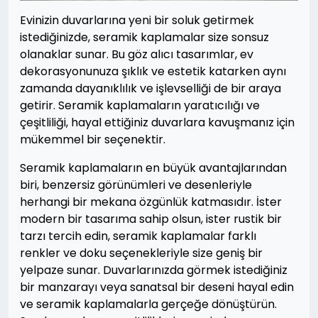
Evinizin duvarlarına yeni bir soluk getirmek
istediğinizde, seramik kaplamalar size sonsuz
olanaklar sunar. Bu göz alıcı tasarımlar, ev
dekorasyonunuza şıklık ve estetik katarken aynı
zamanda dayanıklılık ve işlevselliği de bir araya
getirir. Seramik kaplamaların yaratıcılığı ve
çeşitliliği, hayal ettiğiniz duvarlara kavuşmanız için
mükemmel bir seçenektir.
Seramik kaplamaların en büyük avantajlarından
biri, benzersiz görünümleri ve desenleriyle
herhangi bir mekana özgünlük katmasıdır. İster
modern bir tasarıma sahip olsun, ister rustik bir
tarzı tercih edin, seramik kaplamalar farklı
renkler ve doku seçenekleriyle size geniş bir
yelpaze sunar. Duvarlarınızda görmek istediğiniz
bir manzarayı veya sanatsal bir deseni hayal edin
ve seramik kaplamalarla gerçeğe dönüştürün.