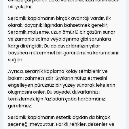
bir yoludur.
Seramik kaplamanın birçok avantajı vardır. İlk
olarak, dayanıklılığından bahsetmek gerekir.
Seramik malzeme, uzun ömürlü bir çözüm sunar
ve zamanla solma veya aşınma gibi sorunlara
karşı dirençlidir. Bu da duvarlarınızın yıllar
boyunca mükemmel bir görünümünü korumasını
sağlar.
Ayrıca, seramik kaplama kolay temizlenir ve
bakımı zahmetsizdir. Sıvıların nüfuz etmesini
engelleyen pürüzsüz bir yüzey sunarak lekelerin
oluşmasını önler. Bu sayede, duvarlarınızı
temizlemek için fazladan çaba harcamanız
gerekmez.
Seramik kaplamanın estetik açıdan da birçok
seçeneği mevcuttur. Farklı renkler, desenler ve