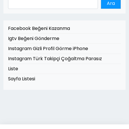
Ara
Facebook Beğeni Kazanma
Igtv Beğeni Gönderme
Instagram Gizli Profil Görme iPhone
Instagram Türk Takipçi Çoğaltma Parasız
Liste
Sayfa Listesi