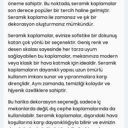
öneme sahiptir. Bu noktada, seramik kaplamalar
son derece popüler bir tercih haline gelmiştir.
Seramik kaplama ile zamansız ve şık bir
dekorasyon oluşturmanız mümkündür.
Seramik kaplamalar, evinize sofistike bir dokunuş
katan çok yönlü bir seçenektir. Geniş renk ve
desen skalası sayesinde her tarza uyum
sağlayabilen bu kaplamalar, mekanınıza modern
veya klasik bir hava katmak için idealdir. Seramik
kaplamaların dayanıklı yapısı, uzun ömürlü
kullanım imkanı sunar ve yıpranmalara karşı
dirençlidir. Aynı zamanda, temizliği kolaydır ve
hijyenik özelliklere sahiptir.
Bu harika dekorasyon seçeneği, sadece iç
mekanlarda değil, dış cephe kaplamalarında da
kullanılabilir. Seramik kaplamalar, dışarıdaki hava
koşullarına karşı dayanıklılığıyla bilinir ve evinizin