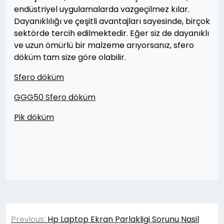
endüstriyel uygulamalarda vazgeçilmez kılar.
Dayanıklılığı ve çeşitli avantajları sayesinde, birçok
sektörde tercih edilmektedir. Eğer siz de dayanıklı
ve uzun ömürlü bir malzeme arıyorsanız, sfero
döküm tam size göre olabilir.
Sfero döküm
GGG50 Sfero döküm
Pik döküm
Yazı
Previous:
Hp Laptop Ekran Parlakligi Sorunu Nasil