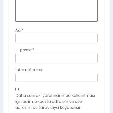
Ad
*
E-posta
*
İnternet sitesi
Daha sonraki yorumlarımda kullanılması
için adım, e-posta adresim ve site
adresim bu tarayıcıya kaydedilsin.