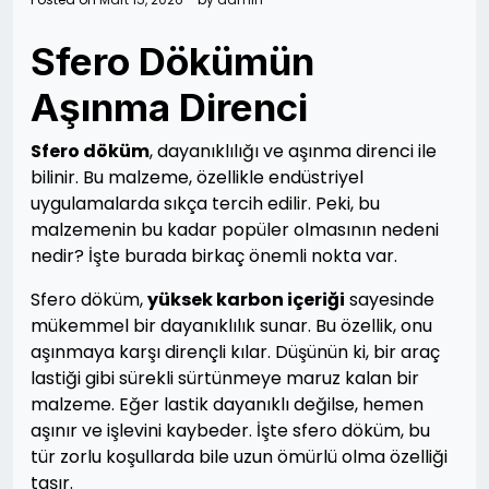
Sfero Dökümün
Aşınma Direnci
Sfero döküm
, dayanıklılığı ve aşınma direnci ile
bilinir. Bu malzeme, özellikle endüstriyel
uygulamalarda sıkça tercih edilir. Peki, bu
malzemenin bu kadar popüler olmasının nedeni
nedir? İşte burada birkaç önemli nokta var.
Sfero döküm,
yüksek karbon içeriği
sayesinde
mükemmel bir dayanıklılık sunar. Bu özellik, onu
aşınmaya karşı dirençli kılar. Düşünün ki, bir araç
lastiği gibi sürekli sürtünmeye maruz kalan bir
malzeme. Eğer lastik dayanıklı değilse, hemen
aşınır ve işlevini kaybeder. İşte sfero döküm, bu
tür zorlu koşullarda bile uzun ömürlü olma özelliği
taşır.