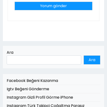
Ara
Ara
Facebook Beğeni Kazanma
Igtv Beğeni Gönderme
Instagram Gizli Profil Görme iPhone
Instagram Türk Takipçi Çoğaltma Parasız