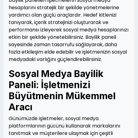
bayilik panelleri işletmelerin sosyal medya
hesaplarını stratejik bir şekilde yönetmelerine
yardımcı olan güçlü araçlardır. Hedef kitlenizi
tanıyarak, içerik stratejinizi oluşturarak ve
performansı izleyerek sosyal medya hesaplarınızı
etkin bir şekilde yönetebilirsiniz. Bayilik paneli
sayesinde zaman tasarrufu sağlayarak, daha
fazla etkileşim elde edebilir ve işletmenizin sosyal
medyadaki varlığını güçlendirebilirsiniz.
Sosyal Medya Bayilik
Paneli: İşletmenizi
Büyütmenin Mükemmel
Aracı
Günümüzde işletmeler, sosyal medya
platformlarının gücünü kullanarak markalarını
tanıtmak ve müşterilere ulaşmak için çeşitli