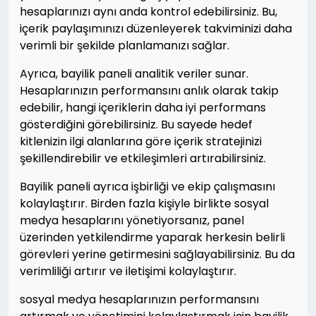
hesaplarınızı aynı anda kontrol edebilirsiniz. Bu,
içerik paylaşımınızı düzenleyerek takviminizi daha
verimli bir şekilde planlamanızı sağlar.
Ayrıca, bayilik paneli analitik veriler sunar.
Hesaplarınızın performansını anlık olarak takip
edebilir, hangi içeriklerin daha iyi performans
gösterdiğini görebilirsiniz. Bu sayede hedef
kitlenizin ilgi alanlarına göre içerik stratejinizi
şekillendirebilir ve etkileşimleri artırabilirsiniz.
Bayilik paneli ayrıca işbirliği ve ekip çalışmasını
kolaylaştırır. Birden fazla kişiyle birlikte sosyal
medya hesaplarını yönetiyorsanız, panel
üzerinden yetkilendirme yaparak herkesin belirli
görevleri yerine getirmesini sağlayabilirsiniz. Bu da
verimliliği artırır ve iletişimi kolaylaştırır.
sosyal medya hesaplarınızın performansını