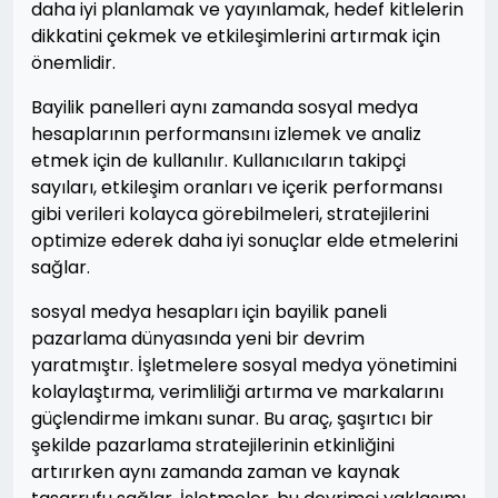
daha iyi planlamak ve yayınlamak, hedef kitlelerin
dikkatini çekmek ve etkileşimlerini artırmak için
önemlidir.
Bayilik panelleri aynı zamanda sosyal medya
hesaplarının performansını izlemek ve analiz
etmek için de kullanılır. Kullanıcıların takipçi
sayıları, etkileşim oranları ve içerik performansı
gibi verileri kolayca görebilmeleri, stratejilerini
optimize ederek daha iyi sonuçlar elde etmelerini
sağlar.
sosyal medya hesapları için bayilik paneli
pazarlama dünyasında yeni bir devrim
yaratmıştır. İşletmelere sosyal medya yönetimini
kolaylaştırma, verimliliği artırma ve markalarını
güçlendirme imkanı sunar. Bu araç, şaşırtıcı bir
şekilde pazarlama stratejilerinin etkinliğini
artırırken aynı zamanda zaman ve kaynak