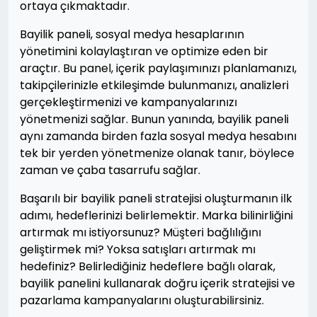
ortaya çıkmaktadır.
Bayilik paneli, sosyal medya hesaplarının
yönetimini kolaylaştıran ve optimize eden bir
araçtır. Bu panel, içerik paylaşımınızı planlamanızı,
takipçilerinizle etkileşimde bulunmanızı, analizleri
gerçekleştirmenizi ve kampanyalarınızı
yönetmenizi sağlar. Bunun yanında, bayilik paneli
aynı zamanda birden fazla sosyal medya hesabını
tek bir yerden yönetmenize olanak tanır, böylece
zaman ve çaba tasarrufu sağlar.
Başarılı bir bayilik paneli stratejisi oluşturmanın ilk
adımı, hedeflerinizi belirlemektir. Marka bilinirliğini
artırmak mı istiyorsunuz? Müşteri bağlılığını
geliştirmek mi? Yoksa satışları artırmak mı
hedefiniz? Belirlediğiniz hedeflere bağlı olarak,
bayilik panelini kullanarak doğru içerik stratejisi ve
pazarlama kampanyalarını oluşturabilirsiniz.