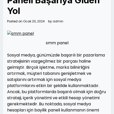
Paneli Başarıya Giden
Yol
Posted on
Ocak 20, 2024
by
admin
smm panel
Sosyal medya, günümüzde başarılı bir pazarlama
stratejisinin vazgeçilmez bir parçası haline
gelmiştir. Birçok işletme, marka bilinirliğini
artırmak, müşteri tabanını genişletmek ve
satışlarını artırmak için sosyal medya
platformlarını etkin bir şekilde kullanmaktadır.
Ancak, bu platformlarda başarılı olmak için doğru
strateji, içerik yönetimi ve etkili hesap yönetimi
gerekmektedir. Bu noktada, sosyal medya
hesapları için bayilik paneli kullanmanın önemi