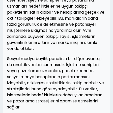
üzerinden, işletme sahipleri veya pazarlama
uzmanları, hedef kitlelerine uygun takipçi
paketlerini satın alabilir ve hesaplarına gerçek ve
aktif takipçiler ekleyebilir. Bu, markaların daha
fazla görünürlük elde etmesine ve potansiyel
müşterilere ulaşmasına yardımcı olur. Aynı
zamanda, büyüyen takipçi sayısı, işletmelerin
güvenilirliklerini artırır ve marka imajını olumlu
yönde etkiler.
Sosyal medya bayilik panelinin bir diğer avantajı
da analitik verileri sunmasıdır. İşletme sahipleri
veya pazarlama uzmanları, panel üzerinden
sosyal medya hesaplarının performansını
izleyebilir, etkileşim istatistiklerini takip edebilir ve
stratejilerini buna göre ayarlayabilir. Bu veriler,
işletmelerin hedef kitlelerini daha iyi anlamalarını
ve pazarlama stratejilerini optimize etmelerini
sağlar.