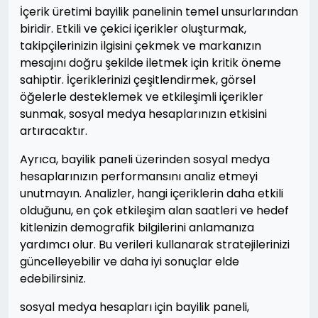
İçerik üretimi bayilik panelinin temel unsurlarından
biridir. Etkili ve çekici içerikler oluşturmak,
takipçilerinizin ilgisini çekmek ve markanızın
mesajını doğru şekilde iletmek için kritik öneme
sahiptir. İçeriklerinizi çeşitlendirmek, görsel
öğelerle desteklemek ve etkileşimli içerikler
sunmak, sosyal medya hesaplarınızın etkisini
artıracaktır.
Ayrıca, bayilik paneli üzerinden sosyal medya
hesaplarınızın performansını analiz etmeyi
unutmayın. Analizler, hangi içeriklerin daha etkili
olduğunu, en çok etkileşim alan saatleri ve hedef
kitlenizin demografik bilgilerini anlamanıza
yardımcı olur. Bu verileri kullanarak stratejilerinizi
güncelleyebilir ve daha iyi sonuçlar elde
edebilirsiniz.
sosyal medya hesapları için bayilik paneli,