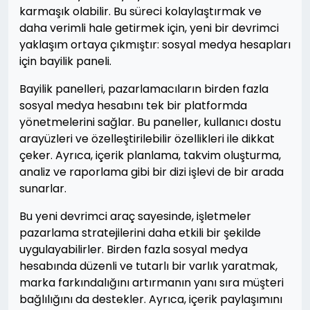
karmaşık olabilir. Bu süreci kolaylaştırmak ve
daha verimli hale getirmek için, yeni bir devrimci
yaklaşım ortaya çıkmıştır: sosyal medya hesapları
için bayilik paneli.
Bayilik panelleri, pazarlamacıların birden fazla
sosyal medya hesabını tek bir platformda
yönetmelerini sağlar. Bu paneller, kullanıcı dostu
arayüzleri ve özelleştirilebilir özellikleri ile dikkat
çeker. Ayrıca, içerik planlama, takvim oluşturma,
analiz ve raporlama gibi bir dizi işlevi de bir arada
sunarlar.
Bu yeni devrimci araç sayesinde, işletmeler
pazarlama stratejilerini daha etkili bir şekilde
uygulayabilirler. Birden fazla sosyal medya
hesabında düzenli ve tutarlı bir varlık yaratmak,
marka farkındalığını artırmanın yanı sıra müşteri
bağlılığını da destekler. Ayrıca, içerik paylaşımını