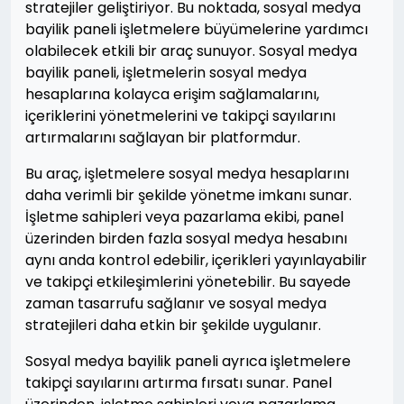
stratejiler geliştiriyor. Bu noktada, sosyal medya
bayilik paneli işletmelere büyümelerine yardımcı
olabilecek etkili bir araç sunuyor. Sosyal medya
bayilik paneli, işletmelerin sosyal medya
hesaplarına kolayca erişim sağlamalarını,
içeriklerini yönetmelerini ve takipçi sayılarını
artırmalarını sağlayan bir platformdur.
Bu araç, işletmelere sosyal medya hesaplarını
daha verimli bir şekilde yönetme imkanı sunar.
İşletme sahipleri veya pazarlama ekibi, panel
üzerinden birden fazla sosyal medya hesabını
aynı anda kontrol edebilir, içerikleri yayınlayabilir
ve takipçi etkileşimlerini yönetebilir. Bu sayede
zaman tasarrufu sağlanır ve sosyal medya
stratejileri daha etkin bir şekilde uygulanır.
Sosyal medya bayilik paneli ayrıca işletmelere
takipçi sayılarını artırma fırsatı sunar. Panel