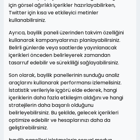
için görsel ağırlıklı içerikler hazırlayabilirken,
Twitter için kısa ve etkileyici metinler
kullanabilirsiniz.
Ayrıca, bayilik paneli üzerinden takvim özelliğini
kullanarak kampanyalarınızı planlayabilirsiniz.
Belirli günlerde veya saatlerde yayınlanacak
içerikleri önceden belirleyerek zamandan
tasarruf edebilir ve sürekliliği sağlayabilirsiniz.
Son olarak, bayilik panellerinin sunduğu analiz
araçlarını kullanarak performansı izlemelisiniz.
İstatistik verileriyle içgörü elde ederek, hangi
içeriklerin daha fazla etkileşim aldığını ve hangi
stratejilerin daha başarılı olduğunu
belirleyebilirsiniz. Bu şekilde, gelecek içerikleri
optimize edebilir ve hesaplarınızı daha da
geliştirebilirsiniz.