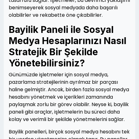
tasarrufu sağlar. İşletmeler, bu devrimci yaklaşımı
benimseyerek sosyal medyada daha başarılı
olabilirler ve rekabette öne çıkabilirler.
Bayilik Paneli ile Sosyal
Medya Hesaplarınızı Nasıl
Stratejik Bir Şekilde
Yönetebilirsiniz?
Günümüzde işletmeler için sosyal medya,
pazarlama stratejilerinin ayrılmaz bir parçası
haline gelmiştir. Ancak, birden fazla sosyal medya
hesabını yönetmek ve içerikleri zamanında
paylaşmak zorlu bir görev olabilir. Neyse ki, bayilik
paneli gibi araçlar, işletmelerin bu süreci daha
kolay ve verimli bir şekilde yönetmelerini sağlar.
Bayilik panelleri, birçok sosyal medya hesabını tek