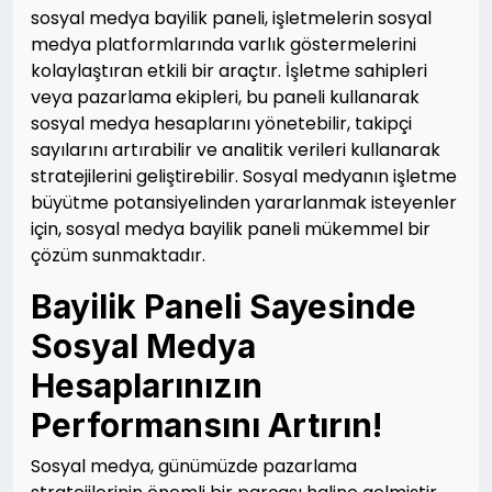
sosyal medya bayilik paneli, işletmelerin sosyal
medya platformlarında varlık göstermelerini
kolaylaştıran etkili bir araçtır. İşletme sahipleri
veya pazarlama ekipleri, bu paneli kullanarak
sosyal medya hesaplarını yönetebilir, takipçi
sayılarını artırabilir ve analitik verileri kullanarak
stratejilerini geliştirebilir. Sosyal medyanın işletme
büyütme potansiyelinden yararlanmak isteyenler
için, sosyal medya bayilik paneli mükemmel bir
çözüm sunmaktadır.
Bayilik Paneli Sayesinde
Sosyal Medya
Hesaplarınızın
Performansını Artırın!
Sosyal medya, günümüzde pazarlama