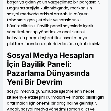
başarıya giden yolun vazgeçilmez bir parçasıdır.
Doğru stratejiyle kullanıldığında, markanızın
sosyal medyada etkisini artırabilir, müşteri
tabanınızı genişletebilir ve satışlarınızı
büyütebilirsiniz. Bayilik paneli sayesinde içerik
yönetimi, hesap yönetimi ve analizlerinizi
kolaylıkla gerçekleştirebilir, sosyal medya
platformlarında rakiplerinizden öne çıkabilirsiniz.
Sosyal Medya Hesapları
İçin Bayilik Paneli:
Pazarlama Dünyasında
Yeni Bir Devrim
Sosyal medya, günümüzde işletmelerin hedef
kitleleriyle etkileşim kurmaları ve marka bilinirliğini
artırmaları için önemli bir araç haline gelmiştir.
Ancak, sosyal medya yönetimi zaman alıcı ve