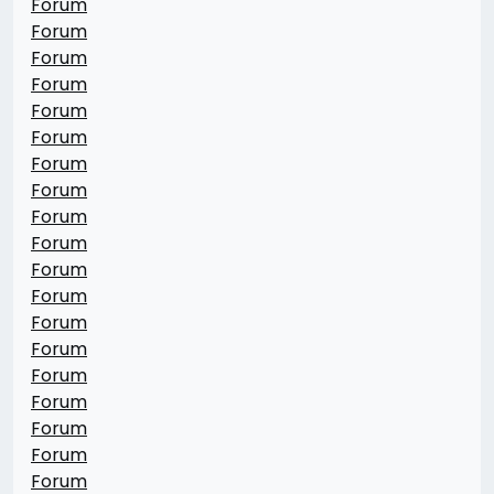
Forum
Forum
Forum
Forum
Forum
Forum
Forum
Forum
Forum
Forum
Forum
Forum
Forum
Forum
Forum
Forum
Forum
Forum
Forum