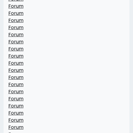
Forum
Forum
Forum
Forum
Forum
Forum
Forum
Forum
Forum
Forum
Forum
Forum
Forum
Forum
Forum
Forum
Forum
Forum