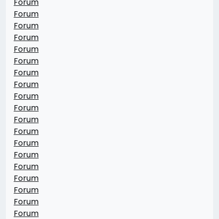
Forum
Forum
Forum
Forum
Forum
Forum
Forum
Forum
Forum
Forum
Forum
Forum
Forum
Forum
Forum
Forum
Forum
Forum
Forum