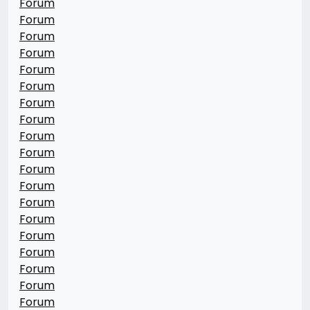
Forum
Forum
Forum
Forum
Forum
Forum
Forum
Forum
Forum
Forum
Forum
Forum
Forum
Forum
Forum
Forum
Forum
Forum
Forum