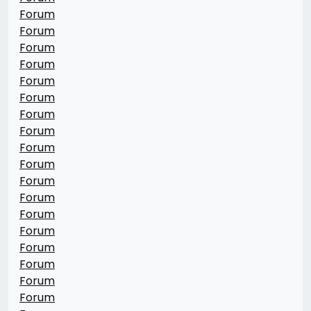
Forum
Forum
Forum
Forum
Forum
Forum
Forum
Forum
Forum
Forum
Forum
Forum
Forum
Forum
Forum
Forum
Forum
Forum