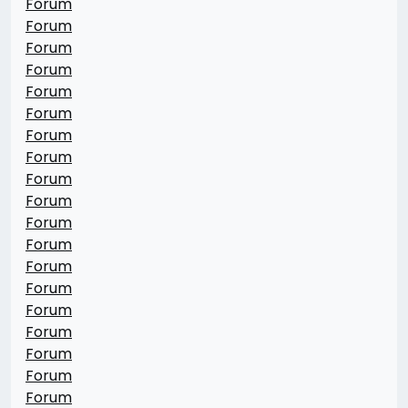
Forum
Forum
Forum
Forum
Forum
Forum
Forum
Forum
Forum
Forum
Forum
Forum
Forum
Forum
Forum
Forum
Forum
Forum
Forum