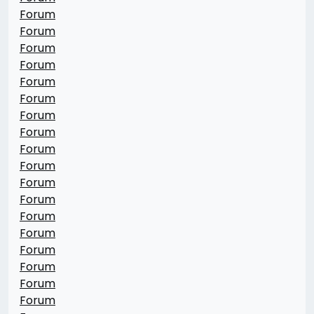
Forum
Forum
Forum
Forum
Forum
Forum
Forum
Forum
Forum
Forum
Forum
Forum
Forum
Forum
Forum
Forum
Forum
Forum