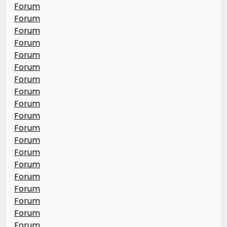
Forum
Forum
Forum
Forum
Forum
Forum
Forum
Forum
Forum
Forum
Forum
Forum
Forum
Forum
Forum
Forum
Forum
Forum
Forum