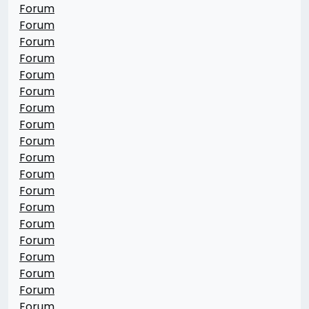
Forum
Forum
Forum
Forum
Forum
Forum
Forum
Forum
Forum
Forum
Forum
Forum
Forum
Forum
Forum
Forum
Forum
Forum
Forum