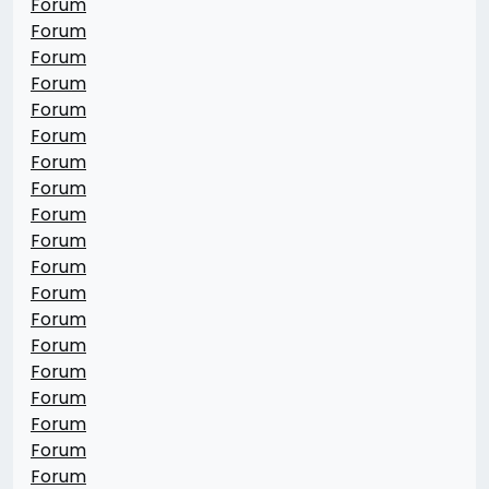
Forum
Forum
Forum
Forum
Forum
Forum
Forum
Forum
Forum
Forum
Forum
Forum
Forum
Forum
Forum
Forum
Forum
Forum
Forum