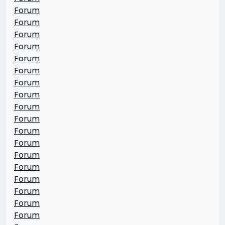
Forum
Forum
Forum
Forum
Forum
Forum
Forum
Forum
Forum
Forum
Forum
Forum
Forum
Forum
Forum
Forum
Forum
Forum