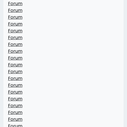
Forum
Forum
Forum
Forum
Forum
Forum
Forum
Forum
Forum
Forum
Forum
Forum
Forum
Forum
Forum
Forum
Forum
Forum
Forum