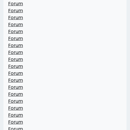
Forum
Forum
Forum
Forum
Forum
Forum
Forum
Forum
Forum
Forum
Forum
Forum
Forum
Forum
Forum
Forum
Forum
Forum
Forum