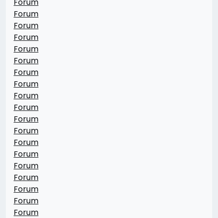
Forum
Forum
Forum
Forum
Forum
Forum
Forum
Forum
Forum
Forum
Forum
Forum
Forum
Forum
Forum
Forum
Forum
Forum
Forum