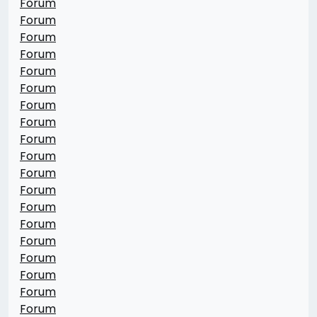
Forum
Forum
Forum
Forum
Forum
Forum
Forum
Forum
Forum
Forum
Forum
Forum
Forum
Forum
Forum
Forum
Forum
Forum
Forum