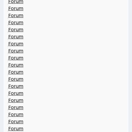
Forum
Forum
Forum
Forum
Forum
Forum
Forum
Forum
Forum
Forum
Forum
Forum
Forum
Forum
Forum
Forum
Forum
Forum
Forum