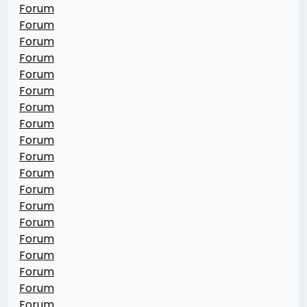
Forum
Forum
Forum
Forum
Forum
Forum
Forum
Forum
Forum
Forum
Forum
Forum
Forum
Forum
Forum
Forum
Forum
Forum
Forum