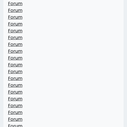
Forum
Forum
Forum
Forum
Forum
Forum
Forum
Forum
Forum
Forum
Forum
Forum
Forum
Forum
Forum
Forum
Forum
Forum
Forum