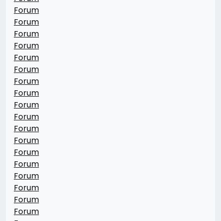
Forum
Forum
Forum
Forum
Forum
Forum
Forum
Forum
Forum
Forum
Forum
Forum
Forum
Forum
Forum
Forum
Forum
Forum