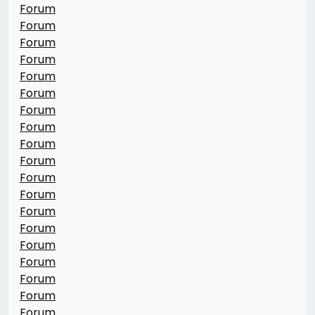
Forum
Forum
Forum
Forum
Forum
Forum
Forum
Forum
Forum
Forum
Forum
Forum
Forum
Forum
Forum
Forum
Forum
Forum
Forum