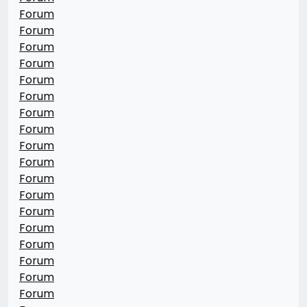
Forum
Forum
Forum
Forum
Forum
Forum
Forum
Forum
Forum
Forum
Forum
Forum
Forum
Forum
Forum
Forum
Forum
Forum