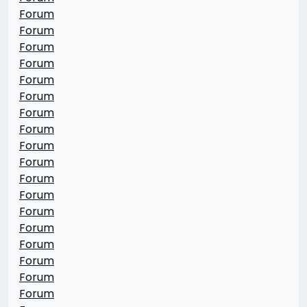
Forum
Forum
Forum
Forum
Forum
Forum
Forum
Forum
Forum
Forum
Forum
Forum
Forum
Forum
Forum
Forum
Forum
Forum