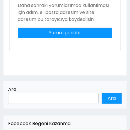
Daha sonraki yorumlarımda kullanılması
için adım, e-posta adresim ve site
adresim bu tarayıcıya kaydedilsin.
Ara
Ara
Facebook Beğeni Kazanma