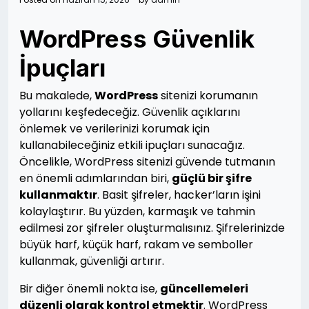
WordPress Güvenlik
İpuçları
Bu makalede,
WordPress
sitenizi korumanın
yollarını keşfedeceğiz. Güvenlik açıklarını
önlemek ve verilerinizi korumak için
kullanabileceğiniz etkili ipuçları sunacağız.
Öncelikle, WordPress sitenizi güvende tutmanın
en önemli adımlarından biri,
güçlü bir şifre
kullanmaktır
. Basit şifreler, hacker’ların işini
kolaylaştırır. Bu yüzden, karmaşık ve tahmin
edilmesi zor şifreler oluşturmalısınız. Şifrelerinizde
büyük harf, küçük harf, rakam ve semboller
kullanmak, güvenliği artırır.
Bir diğer önemli nokta ise,
güncellemeleri
düzenli olarak kontrol etmektir
. WordPress