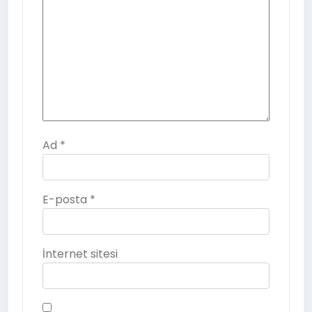
Ad
*
E-posta
*
İnternet sitesi