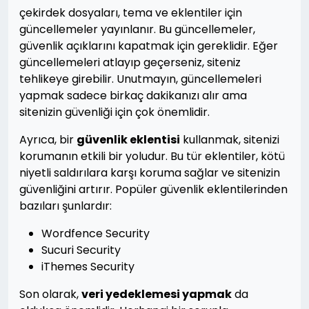
çekirdek dosyaları, tema ve eklentiler için
güncellemeler yayınlanır. Bu güncellemeler,
güvenlik açıklarını kapatmak için gereklidir. Eğer
güncellemeleri atlayıp geçerseniz, siteniz
tehlikeye girebilir. Unutmayın, güncellemeleri
yapmak sadece birkaç dakikanızı alır ama
sitenizin güvenliği için çok önemlidir.
Ayrıca, bir
güvenlik eklentisi
kullanmak, sitenizi
korumanın etkili bir yoludur. Bu tür eklentiler, kötü
niyetli saldırılara karşı koruma sağlar ve sitenizin
güvenliğini artırır. Popüler güvenlik eklentilerinden
bazıları şunlardır:
Wordfence Security
Sucuri Security
iThemes Security
Son olarak,
veri yedeklemesi yapmak
da