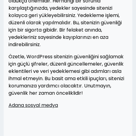
oldukça önemlidir. Herhangi bir sorunla
karşılaştığınızda, yedekler sayesinde sitenizi
kolayca geri yükleyebilirsiniz. Yedekleme işlemi,
düzenli olarak yapılmalıdır. Bu, sitenizin güvenliği
için bir sigorta gibidir. Bir felaket anında,
yedekleriniz sayesinde kayıplarınızı en aza
indirebilirsiniz.
Özetle, WordPress sitenizin güvenliğini sağlamak
için güçlü şifreler, düzenli güncellemeler, güvenlik
eklentileri ve veri yedeklemesi gibi adımları asla
ihmal etmeyin. Bu basit ama etkili ipuçları, sitenizi
korumanıza yardımcı olacaktır. Unutmayın,
güvenlik her zaman önceliklidir!
Adana sosyal medya