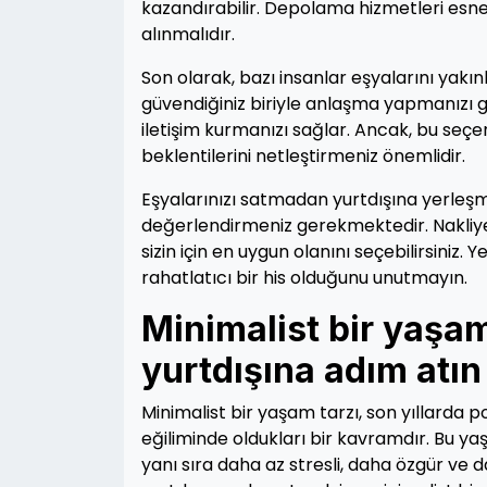
kazandırabilir. Depolama hizmetleri esnek
alınmalıdır.
Son olarak, bazı insanlar eşyalarını yak
güvendiğiniz biriyle anlaşma yapmanızı g
iletişim kurmanızı sağlar. Ancak, bu seçe
beklentilerini netleştirmeniz önemlidir.
Eşyalarınızı satmadan yurtdışına yerleşm
değerlendirmeniz gerekmektedir. Nakliy
sizin için en uygun olanını seçebilirsiniz.
rahatlatıcı bir his olduğunu unutmayın.
Minimalist bir yaşam
yurtdışına adım atın
Minimalist bir yaşam tarzı, son yıllarda 
eğiliminde oldukları bir kavramdır. Bu 
yanı sıra daha az stresli, daha özgür ve d